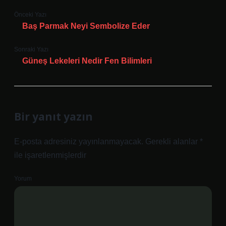
Önceki Yazı
Baş Parmak Neyi Sembolize Eder
Sonraki Yazı
Güneş Lekeleri Nedir Fen Bilimleri
Bir yanıt yazın
E-posta adresiniz yayınlanmayacak.
Gerekli alanlar
*
ile işaretlenmişlerdir
Yorum