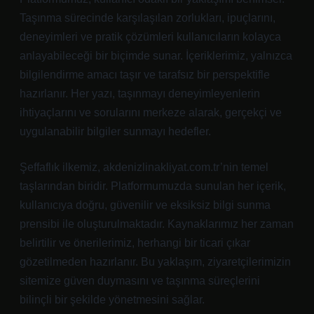
Taşınma sürecinde karşılaşılan zorlukları, ipuçlarını,
deneyimleri ve pratik çözümleri kullanıcıların kolayca
anlayabileceği bir biçimde sunar. İçeriklerimiz, yalnızca
bilgilendirme amacı taşır ve tarafsız bir perspektifle
hazırlanır. Her yazı, taşınmayı deneyimleyenlerin
ihtiyaçlarını ve sorularını merkeze alarak, gerçekçi ve
uygulanabilir bilgiler sunmayı hedefler.
Şeffaflık ilkemiz, akdenizlinakliyat.com.tr’nin temel
taşlarından biridir. Platformumuzda sunulan her içerik,
kullanıcıya doğru, güvenilir ve eksiksiz bilgi sunma
prensibi ile oluşturulmaktadır. Kaynaklarımız her zaman
belirtilir ve önerilerimiz, herhangi bir ticari çıkar
gözetilmeden hazırlanır. Bu yaklaşım, ziyaretçilerimizin
sitemize güven duymasını ve taşınma süreçlerini
bilinçli bir şekilde yönetmesini sağlar.