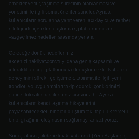
örnekler verilir, taşınma sürecinin planlanması ve
yönetimi ile ilgili somut öneriler sunulur. Ayrıca,
kullanıcıların sorularına yanıt veren, açıklayıcı ve rehber
niteliğinde içerikler oluşturmak, platformumuzun
vazgeçilmez hedefleri arasında yer alır.
Geleceğe dönük hedeflerimiz,
akdenizlinakliyat.com.tr’yi daha geniş kapsamlı ve
interaktif bir bilgi platformuna dönüştürmektir. Kullanıcı
deneyimini sürekli geliştirmek, taşınma ile ilgili yeni
trendleri ve uygulamaları takip ederek içeriklerimizi
güncel tutmak önceliklerimiz arasındadır. Ayrıca,
kullanıcıların kendi taşınma hikayelerini
paylaşabilecekleri bir alan oluşturarak, topluluk temelli
bir bilgi ağının oluşmasını sağlamayı amaçlıyoruz.
Sonuç olarak, akdenizlinakliyat.com.tr|Yeni Başlangıç