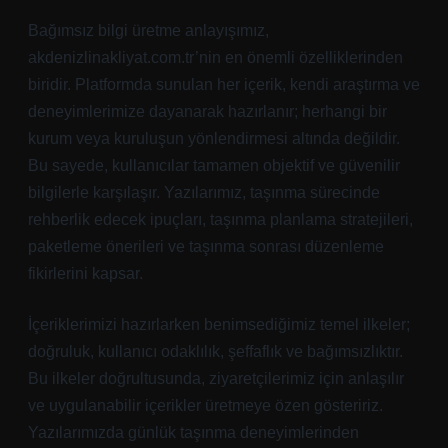
Bağımsız bilgi üretme anlayışımız,
akdenizlinakliyat.com.tr’nin en önemli özelliklerinden
biridir. Platformda sunulan her içerik, kendi araştırma ve
deneyimlerimize dayanarak hazırlanır; herhangi bir
kurum veya kuruluşun yönlendirmesi altında değildir.
Bu sayede, kullanıcılar tamamen objektif ve güvenilir
bilgilerle karşılaşır. Yazılarımız, taşınma sürecinde
rehberlik edecek ipuçları, taşınma planlama stratejileri,
paketleme önerileri ve taşınma sonrası düzenleme
fikirlerini kapsar.
İçeriklerimizi hazırlarken benimsediğimiz temel ilkeler;
doğruluk, kullanıcı odaklılık, şeffaflık ve bağımsızlıktır.
Bu ilkeler doğrultusunda, ziyaretçilerimiz için anlaşılır
ve uygulanabilir içerikler üretmeye özen gösteririz.
Yazılarımızda günlük taşınma deneyimlerinden