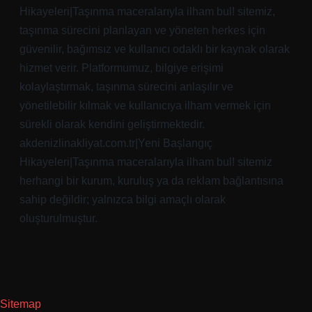
Hikayeleri|Taşınma maceralarıyla ilham bul! sitemiz,
taşınma sürecini planlayan ve yöneten herkes için
güvenilir, bağımsız ve kullanıcı odaklı bir kaynak olarak
hizmet verir. Platformumuz, bilgiye erişimi
kolaylaştırmak, taşınma sürecini anlaşılır ve
yönetilebilir kılmak ve kullanıcıya ilham vermek için
sürekli olarak kendini geliştirmektedir.
akdenizlinakliyat.com.tr|Yeni Başlangıç
Hikayeleri|Taşınma maceralarıyla ilham bul! sitemiz
herhangi bir kurum, kuruluş ya da reklam bağlantısına
sahip değildir; yalnızca bilgi amaçlı olarak
oluşturulmuştur.
Sitemap