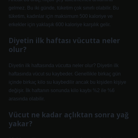
gelmez. Bu iki günde, tüketim çok sınırlı olabilir. Bu
tüketim, kadınlar için maksimum 500 kaloriye ve
erkekler için yaklaşık 600 kaloriye karşılık gelir.
Diyetin ilk haftası vücutta neler
olur?
Diyetin ilk haftasında vücutta neler olur? Diyetin ilk
haftasında vücut su kaybeder. Genellikle birkaç gün
içinde birkaç kilo su kaybedilir ancak bu kişiden kişiye
değişir. İlk haftanın sonunda kilo kaybı %2 ile %6
arasında olabilir.
Vücut ne kadar açlıktan sonra yağ
yakar?