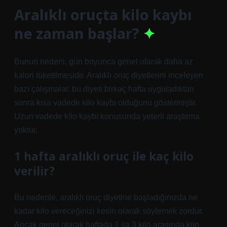
Aralıklı oruçta kilo kaybı
ne zaman başlar?
Bunun nedeni, gün boyunca genel olarak daha az
kalori tüketilmesidir. Aralıklı oruç diyetlerini inceleyen
bazı çalışmalar, bu diyeti birkaç hafta uyguladıktan
sonra kısa vadede kilo kaybı olduğunu göstermiştir.
Uzun vadede kilo kaybı konusunda yeterli araştırma
yoktur.
1 hafta aralıklı oruç ile kaç kilo
verilir?
Bu nedenle, aralıklı oruç diyetine başladığınızda ne
kadar kilo vereceğinizi kesin olarak söylemek zordur.
Ancak genel olarak haftada 1 ila 3 kilo arasında kilo