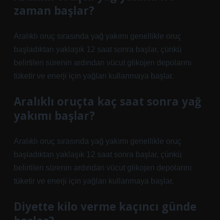
zaman başlar?
Aralıklı oruç sırasında yağ yakımı genellikle oruç
başladıktan yaklaşık 12 saat sonra başlar, çünkü
belirtilen sürenin ardından vücut glikojen depolarını
tüketir ve enerji için yağları kullanmaya başlar.
Aralıklı oruçta kaç saat sonra yağ
yakımı başlar?
Aralıklı oruç sırasında yağ yakımı genellikle oruç
başladıktan yaklaşık 12 saat sonra başlar, çünkü
belirtilen sürenin ardından vücut glikojen depolarını
tüketir ve enerji için yağları kullanmaya başlar.
Diyette kilo verme kaçıncı günde