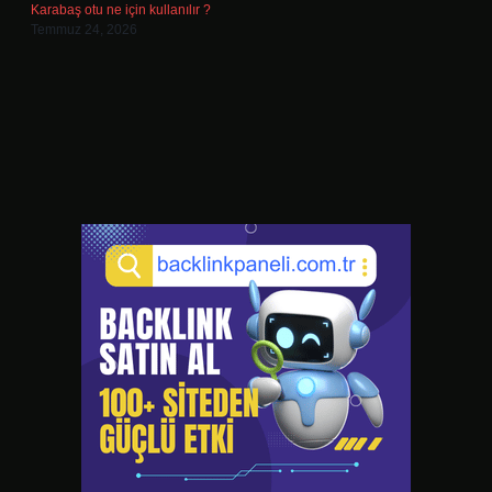
Karabaş otu ne için kullanılır ?
Temmuz 24, 2026