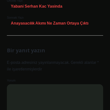
Önceki Yazı
Yabani Serhan Kac Yasinda
Sonraki Yazı
Anayasacılık Akımı Ne Zaman Ortaya Çıktı
Bir yanıt yazın
E-posta adresiniz yayınlanmayacak.
Gerekli alanlar
*
ile işaretlenmişlerdir
Yorum