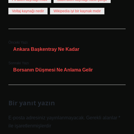
Voltaj kaynağı nedir
Wikipedia iyi bir kaynak mıdır
Önceki Yazı
Ankara Başkentray Ne Kadar
Sonraki Yazı
Borsanın Düşmesi Ne Anlama Gelir
Bir yanıt yazın
E-posta adresiniz yayınlanmayacak.
Gerekli alanlar
*
ile işaretlenmişlerdir