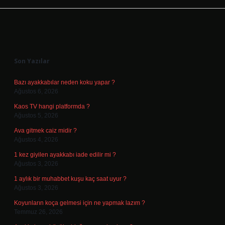
Sidebar
Son Yazılar
Bazı ayakkabılar neden koku yapar ?
Ağustos 6, 2026
Kaos TV hangi platformda ?
Ağustos 5, 2026
Ava gitmek caiz midir ?
Ağustos 4, 2026
1 kez giyilen ayakkabı iade edilir mi ?
Ağustos 3, 2026
1 aylık bir muhabbet kuşu kaç saat uyur ?
Ağustos 3, 2026
Koyunların koça gelmesi için ne yapmak lazım ?
Temmuz 26, 2026