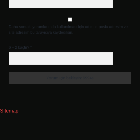
Daha sonraki yorumlarımda kullanılması için adım, e-posta adresim ve
site adresim bu tarayıcıya kaydedilsin.
6 + 2 kaçtır?
*
Sitemap