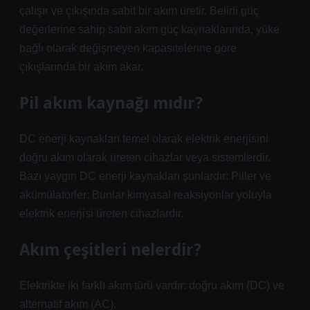
çalışır ve çıkışında sabit bir akım üretir. Belirli güç
değerlerine sahip sabit akım güç kaynaklarında, yüke
bağlı olarak değişmeyen kapasitelerine göre
çıkışlarında bir akım akar.
Pil akım kaynağı mıdır?
DC enerji kaynakları temel olarak elektrik enerjisini
doğru akım olarak üreten cihazlar veya sistemlerdir.
Bazı yaygın DC enerji kaynakları şunlardır: Piller ve
akümülatörler: Bunlar kimyasal reaksiyonlar yoluyla
elektrik enerjisi üreten cihazlardır.
Akım çeşitleri nelerdir?
Elektrikte iki farklı akım türü vardır: doğru akım (DC) ve
alternatif akım (AC).