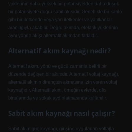
yüklerinin daha yüksek bir potansiyelden daha düşük
bir potansiyele doğru sabit akışıdır. Genellikle bir kablo
gibi bir iletkende veya yarı iletkenler ve yalıtkanlar
aracılığıyla akabilir. Doğru akımda, elektrik yüklerinin
aynı yönde akışı alternatif akımdan farklıdır.
Alternatif akım kaynağı nedir?
Alternatif akım, yönü ve gücü zamanla belirli bir
düzende değişen bir akımdır. Alternatif voltaj kaynağı,
alternatif akımın dirençten akmasına izin veren voltaj
kaynağıdır. Alternatif akım, örneğin evlerde, ofis
binalarında ve sokak aydınlatmasında kullanılır.
Sabit akım kaynağı nasıl çalışır?
Sabit akım güç kaynağı, girişine uygulanan voltajla