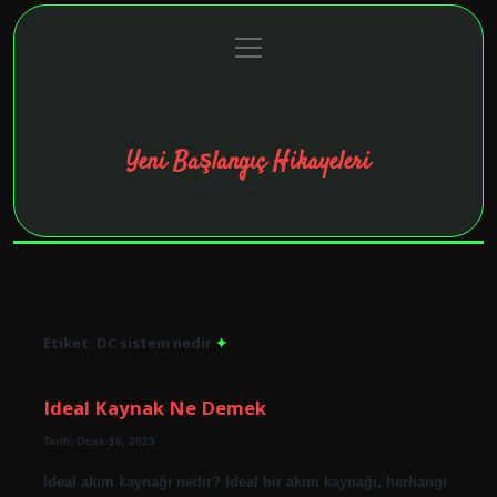
menüyü
Anasayfa
Gizlilik Politikası
Yasal Uyarı
aç
Hakkımızda
Yeni Başlangıç Hikayeleri
Taşınma maceralarıyla ilham bul!
Etiket:
DC sistem nedir
Ideal Kaynak Ne Demek
Tarih: Ocak 16, 2025
İdeal akım kaynağı nedir? İdeal bir akım kaynağı, herhangi