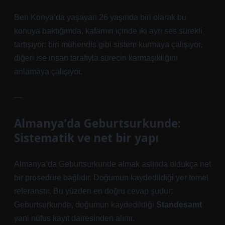
Ben Konya’da yaşayan 26 yaşında biri olarak bu
konuya baktığımda, kafamın içinde iki ayrı ses sürekli
tartışıyor: biri mühendis gibi sistem kurmaya çalışıyor,
diğeri ise insan tarafıyla sürecin karmaşıklığını
anlamaya çalışıyor.
—
Almanya’da Geburtsurkunde:
Sistematik ve net bir yapı
Almanya’da Geburtsurkunde almak aslında oldukça net
bir prosedüre bağlıdır. Doğumun kaydedildiği yer temel
referanstır. Bu yüzden en doğru cevap şudur:
Geburtsurkunde, doğumun kaydedildiği
Standesamt
yani nüfus kayıt dairesinden alınır.