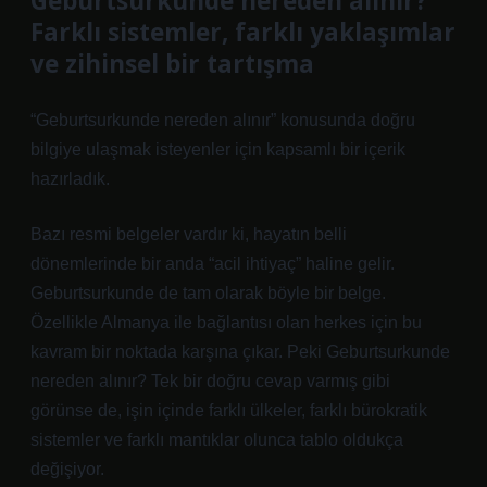
Geburtsurkunde nereden alınır?
Farklı sistemler, farklı yaklaşımlar
ve zihinsel bir tartışma
“Geburtsurkunde nereden alınır” konusunda doğru
bilgiye ulaşmak isteyenler için kapsamlı bir içerik
hazırladık.
Bazı resmi belgeler vardır ki, hayatın belli
dönemlerinde bir anda “acil ihtiyaç” haline gelir.
Geburtsurkunde de tam olarak böyle bir belge.
Özellikle Almanya ile bağlantısı olan herkes için bu
kavram bir noktada karşına çıkar. Peki Geburtsurkunde
nereden alınır? Tek bir doğru cevap varmış gibi
görünse de, işin içinde farklı ülkeler, farklı bürokratik
sistemler ve farklı mantıklar olunca tablo oldukça
değişiyor.