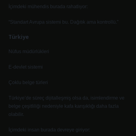
İçimdeki mühendis burada rahatlıyor:
“Standart Avrupa sistemi bu. Dağıtık ama kontrollü.”
Türkiye
Nüfus müdürlükleri
E-devlet sistemi
Çoklu belge türleri
Türkiye’de süreç dijitalleşmiş olsa da, isimlendirme ve
belge çeşitliliği nedeniyle kafa karışıklığı daha fazla
olabilir.
İçimdeki insan burada devreye giriyor: