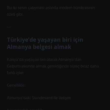
Bu iki sesin çatışması aslında modern bürokrasinin
özeti gibi.
—
Türkiye’de yaşayan biri için
Almanya belgesi almak
Konya’da yaşayan biri olarak Almanya’dan
Geburtsurkunde almak gerektiğinde süreç biraz daha
farklı işler.
Genellikle:
Almanya’daki Standesamt ile iletişim