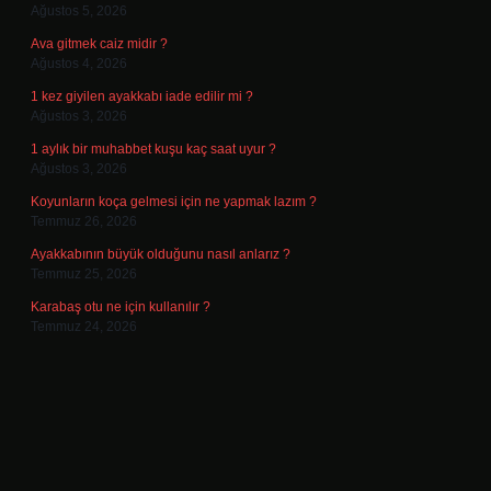
Ağustos 5, 2026
Ava gitmek caiz midir ?
Ağustos 4, 2026
1 kez giyilen ayakkabı iade edilir mi ?
Ağustos 3, 2026
1 aylık bir muhabbet kuşu kaç saat uyur ?
Ağustos 3, 2026
Koyunların koça gelmesi için ne yapmak lazım ?
Temmuz 26, 2026
Ayakkabının büyük olduğunu nasıl anlarız ?
Temmuz 25, 2026
Karabaş otu ne için kullanılır ?
Temmuz 24, 2026