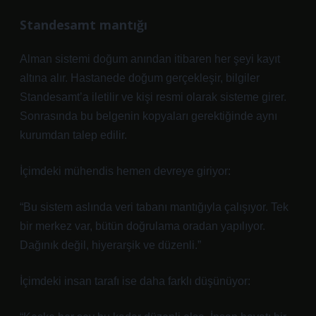
Standesamt mantığı
Alman sistemi doğum anından itibaren her şeyi kayıt
altına alır. Hastanede doğum gerçekleşir, bilgiler
Standesamt’a iletilir ve kişi resmi olarak sisteme girer.
Sonrasında bu belgenin kopyaları gerektiğinde aynı
kurumdan talep edilir.
İçimdeki mühendis hemen devreye giriyor:
“Bu sistem aslında veri tabanı mantığıyla çalışıyor. Tek
bir merkez var, bütün doğrulama oradan yapılıyor.
Dağınık değil, hiyerarşik ve düzenli.”
İçimdeki insan tarafı ise daha farklı düşünüyor: