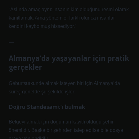
“Aslında amaç aynı: insanın kim olduğunu resmi olarak
kanıtlamak. Ama yöntemler farklı olunca insanlar
kendini kaybolmuş hissediyor.”
—
Almanya’da yaşayanlar için pratik
gerçekler
Geburtsurkunde almak isteyen biri için Almanya’da
süreç genelde şu şekilde işler:
Doğru Standesamt’ı bulmak
Belgeyi almak için doğumun kayıtlı olduğu şehir
önemlidir. Başka bir şehirden talep edilse bile dosya
oraya yönlendirilir.