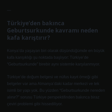
—
Türkiye’den bakınca
Geburtsurkunde kavramı neden
kafa karıştırır?
Konya’da yaşayan biri olarak düşündüğümde en büyük
kafa karışıklığı şu noktada başlıyor: Türkiye’de
“Geburtsurkunde” birebir aynı sistemle karşılanmıyor.
Türkiye’de doğum belgesi ve nüfus kayıt örneği gibi
belgeler var ama Almanya’daki kadar merkezi ve tek
isimli bir yapı yok. Bu yüzden “Geburtsurkunde nereden
alınır?” sorusu Türkiye perspektifinden bakınca biraz
çeviri problemi gibi hissediliyor.