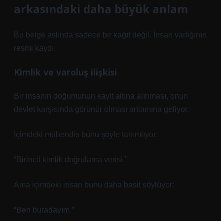
arkasındaki daha büyük anlam
Bu belge aslında sadece bir kağıt değil. İnsan varlığının
resmi kaydı.
Kimlik ve varoluş ilişkisi
Bir insanın doğumunun kayıt altına alınması, onun
devlet karşısında görünür olması anlamına geliyor.
İçimdeki mühendis bunu şöyle tanımlıyor:
“Birincil kimlik doğrulama verisi.”
Ama içimdeki insan bunu daha basit söylüyor:
“Ben buradayım.”