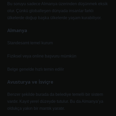
Bu soruyu sadece Almanya üzerinden düşünmek eksik
olur. Çünkü globalleşen dünyada insanlar farklı
ülkelerde doğup başka ülkelerde yaşam kurabiliyor.
Almanya
Standesamt temel kurum
Fiziksel veya online başvuru mümkün
Belge genelde hızlı temin edilir
Avusturya ve İsviçre
Benzer şekilde burada da belediye temelli bir sistem
vardır. Kayıt yerel düzeyde tutulur. Bu da Almanya’ya
oldukça yakın bir mantık yaratır.