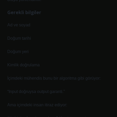
Gerekli bilgiler
Ad ve soyad
Doğum tarihi
Doğum yeri
Kimlik doğrulama
İçimdeki mühendis bunu bir algoritma gibi görüyor:
“Input doğruysa output garanti.”
Ama içimdeki insan itiraz ediyor: