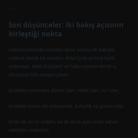
—
Son düşünceler: İki bakış açısının
birleştiği nokta
Geburtsurkunde nereden alınır sorusu ilk bakışta
sadece teknik bir sorudur. Ama içine girince farklı
sistemleri, farklı kültürleri ve hatta insanın kendi iç
dünyasını bile ortaya çıkarır.
İçimdeki mühendis düzen ister, netlik ister, hız ister.
İçimdeki insan ise anlaşılmak, kolaylık ve güven ister.
Belki de en iyi sistem, bu iki tarafı aynı anda tatmin
edebilen sistemdir.