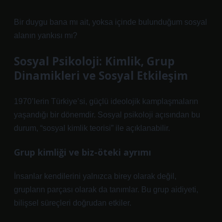
Bir duygu bana mı ait, yoksa içinde bulunduğum sosyal
alanın yankısı mı?
Sosyal Psikoloji: Kimlik, Grup
Dinamikleri ve Sosyal Etkileşim
1970’lerin Türkiye’si, güçlü ideolojik kamplaşmaların
yaşandığı bir dönemdir. Sosyal psikoloji açısından bu
durum, “sosyal kimlik teorisi” ile açıklanabilir.
Grup kimliği ve biz-öteki ayrımı
İnsanlar kendilerini yalnızca birey olarak değil,
grupların parçası olarak da tanımlar. Bu grup aidiyeti,
bilişsel süreçleri doğrudan etkiler.