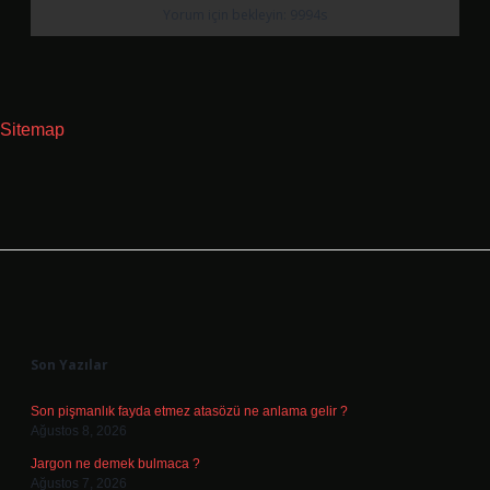
Sitemap
Sidebar
Son Yazılar
Son pişmanlık fayda etmez atasözü ne anlama gelir ?
Ağustos 8, 2026
Jargon ne demek bulmaca ?
Ağustos 7, 2026