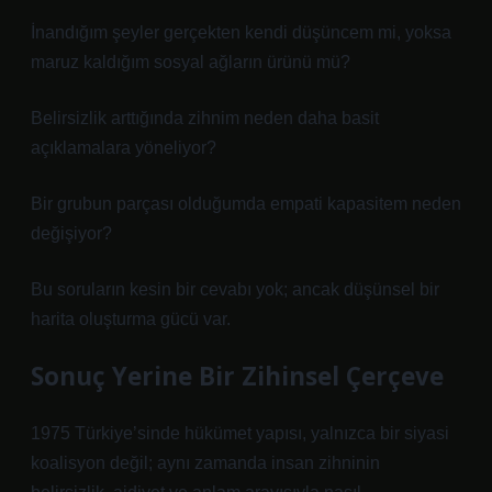
İnandığım şeyler gerçekten kendi düşüncem mi, yoksa
maruz kaldığım sosyal ağların ürünü mü?
Belirsizlik arttığında zihnim neden daha basit
açıklamalara yöneliyor?
Bir grubun parçası olduğumda empati kapasitem neden
değişiyor?
Bu soruların kesin bir cevabı yok; ancak düşünsel bir
harita oluşturma gücü var.
Sonuç Yerine Bir Zihinsel Çerçeve
1975 Türkiye’sinde hükümet yapısı, yalnızca bir siyasi
koalisyon değil; aynı zamanda insan zihninin