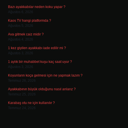
Bazı ayakkabılar neden koku yapar ?
Ağustos 6, 2026
Kaos TV hangi platformda ?
Ağustos 5, 2026
Ava gitmek caiz midir ?
Ağustos 4, 2026
1 kez giyilen ayakkabı iade edilir mi ?
Ağustos 3, 2026
1 aylık bir muhabbet kuşu kaç saat uyur ?
Ağustos 3, 2026
Koyunların koça gelmesi için ne yapmak lazım ?
Temmuz 26, 2026
Ayakkabının büyük olduğunu nasıl anlarız ?
Temmuz 25, 2026
Karabaş otu ne için kullanılır ?
Temmuz 24, 2026