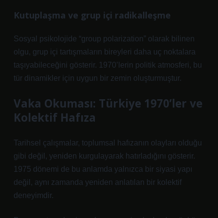
Kutuplaşma ve grup içi radikalleşme
Sosyal psikolojide “group polarization” olarak bilinen
olgu, grup içi tartışmaların bireyleri daha uç noktalara
taşıyabileceğini gösterir. 1970’lerin politik atmosferi, bu
tür dinamikler için uygun bir zemin oluşturmuştur.
Vaka Okuması: Türkiye 1970’ler ve
Kolektif Hafıza
Tarihsel çalışmalar, toplumsal hafızanın olayları olduğu
gibi değil, yeniden kurgulayarak hatırladığını gösterir.
1975 dönemi de bu anlamda yalnızca bir siyasi yapı
değil, aynı zamanda yeniden anlatılan bir kolektif
deneyimdir.