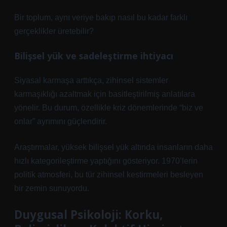
Bir toplum, aynı veriye bakıp nasıl bu kadar farklı
gerçeklikler üretebilir?
Bilişsel yük ve sadeleştirme ihtiyacı
Siyasal karmaşa arttıkça, zihinsel sistemler
karmaşıklığı azaltmak için basitleştirilmiş anlatılara
yönelir. Bu durum, özellikle kriz dönemlerinde “biz ve
onlar” ayrımını güçlendirir.
Araştırmalar, yüksek bilişsel yük altında insanların daha
hızlı kategorileştirme yaptığını gösteriyor. 1970’lerin
politik atmosferi, bu tür zihinsel kestirmeleri besleyen
bir zemin sunuyordu.
Duygusal Psikoloji: Korku,