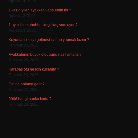
Ağustos 4, 2026
1 kez giyilen ayakkabı iade edilir mi ?
Ağustos 3, 2026
1 aylık bir muhabbet kuşu kaç saat uyur ?
Ağustos 3, 2026
Koyunların koça gelmesi için ne yapmak lazım ?
Temmuz 26, 2026
Ayakkabının büyük olduğunu nasıl anlarız ?
Temmuz 25, 2026
Karabaş otu ne için kullanılır ?
Temmuz 24, 2026
Girl ne anlama gelir ?
Temmuz 22, 2026
0006 hangi banka kodu ?
Temmuz 20, 2026