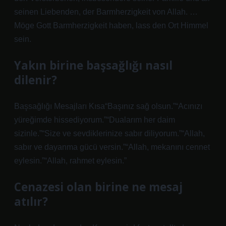
seinen Liebenden, der Barmherzigkeit von Allah. …
Möge Gott Barmherzigkeit haben, lass den Ort Himmel
sein.
Yakın birine başsağlığı nasıl
dilenir?
Başsağlığı Mesajları Kısa“Başınız sağ olsun.”“Acınızı
yüreğimde hissediyorum.”“Dualarım her daim
sizinle.”“Size ve sevdiklerinize sabır diliyorum.”“Allah,
sabır ve dayanma gücü versin.”“Allah, mekanını cennet
eylesin.”“Allah, rahmet eylesin.”
Cenazesi olan birine ne mesaj
atılır?