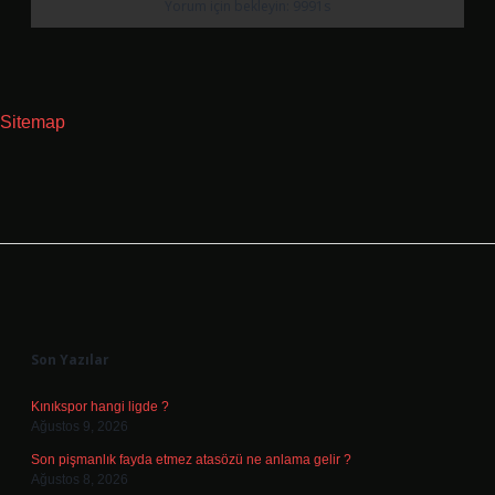
Sitemap
Sidebar
Son Yazılar
Kınıkspor hangi ligde ?
Ağustos 9, 2026
Son pişmanlık fayda etmez atasözü ne anlama gelir ?
Ağustos 8, 2026