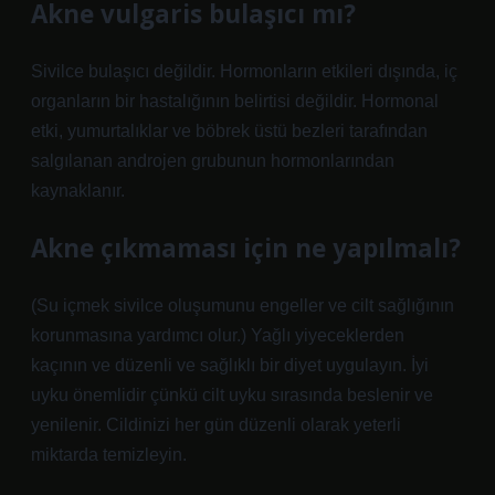
Akne vulgaris bulaşıcı mı?
Sivilce bulaşıcı değildir. Hormonların etkileri dışında, iç
organların bir hastalığının belirtisi değildir. Hormonal
etki, yumurtalıklar ve böbrek üstü bezleri tarafından
salgılanan androjen grubunun hormonlarından
kaynaklanır.
Akne çıkmaması için ne yapılmalı?
(Su içmek sivilce oluşumunu engeller ve cilt sağlığının
korunmasına yardımcı olur.) Yağlı yiyeceklerden
kaçının ve düzenli ve sağlıklı bir diyet uygulayın. İyi
uyku önemlidir çünkü cilt uyku sırasında beslenir ve
yenilenir. Cildinizi her gün düzenli olarak yeterli
miktarda temizleyin.