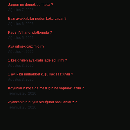
Jargon ne demek bulmaca ?
Ağustos 7, 2026
Bazı ayakkabılar neden koku yapar ?
Ağustos 6, 2026
Kaos TV hangi platformda ?
Ağustos 5, 2026
Ava gitmek caiz midir ?
Ağustos 4, 2026
1 kez giyilen ayakkabı iade edilir mi ?
Ağustos 3, 2026
1 aylık bir muhabbet kuşu kaç saat uyur ?
Ağustos 3, 2026
Koyunların koça gelmesi için ne yapmak lazım ?
Temmuz 26, 2026
Ayakkabının büyük olduğunu nasıl anlarız ?
Temmuz 25, 2026