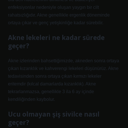
enfeksiyonlar nedeniyle oluşan yaygın bir cilt
rahatsızlığıdır. Akne genellikle ergenlik döneminde
ortaya çıkar ve genç yetişkinliğe kadar sürebilir.
Akne lekeleri ne kadar sürede
geçer?
Akne izlerinden bahsettiğimizde, akneden sonra ortaya
çıkan kızarıklık ve kahverengi lekeleri düşünürüz. Akne
tedavisinden sonra ortaya çıkan kırmızı lekeler
eritemdir (kılcal damarlarda kızarıklık). Akne
tekrarlanmazsa, genellikle 3 ila 6 ay içinde
kendiliğinden kaybolur.
Ucu olmayan şiş sivilce nasıl
geçer?