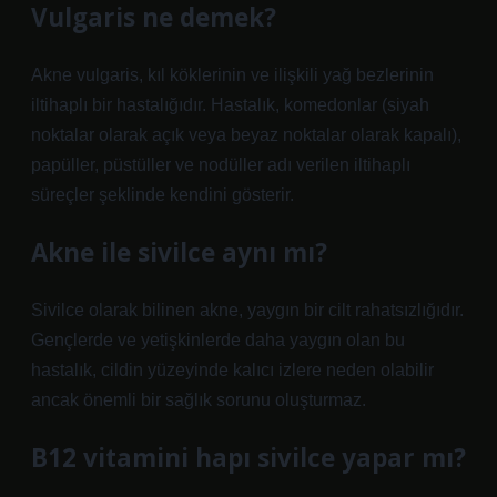
Vulgaris ne demek?
Akne vulgaris, kıl köklerinin ve ilişkili yağ bezlerinin
iltihaplı bir hastalığıdır. Hastalık, komedonlar (siyah
noktalar olarak açık veya beyaz noktalar olarak kapalı),
papüller, püstüller ve nodüller adı verilen iltihaplı
süreçler şeklinde kendini gösterir.
Akne ile sivilce aynı mı?
Sivilce olarak bilinen akne, yaygın bir cilt rahatsızlığıdır.
Gençlerde ve yetişkinlerde daha yaygın olan bu
hastalık, cildin yüzeyinde kalıcı izlere neden olabilir
ancak önemli bir sağlık sorunu oluşturmaz.
B12 vitamini hapı sivilce yapar mı?