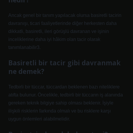
Ancak genel bir tanım yapılacak olursa basiretli tacirin
davranışı, ticari faaliyetlerinde diğer herkesten daha
dikkatli, basiretli, ileri görüşlü davranan ve işinin
inceliklerine daha iyi hâkim olan tacir olarak
tanımlanabilir3.
Basiretli bir tacir gibi davranmak
ne demek?
Tedbirli bir tüccar, tüccardan beklenen bazı niteliklere
atıfta bulunur. Öncelikle, tedbirli bir tüccarın iş alanında
gereken teknik bilgiye sahip olması beklenir. İşiyle
ilişkili risklerin farkında olmalı ve bu risklere karşı
uygun önlemleri alabilmelidir.