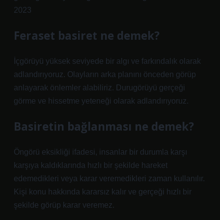
2023
Feraset basiret ne demek?
İçgörüyü yüksek seviyede bir algı ve farkındalık olarak
adlandırıyoruz. Olayların arka planını önceden görüp
anlayarak önlemler alabiliriz. Durugörüyü gerçeği
görme ve hissetme yeteneği olarak adlandırıyoruz.
Basiretin bağlanması ne demek?
Öngörü eksikliği ifadesi, insanlar bir durumla karşı
karşıya kaldıklarında hızlı bir şekilde hareket
edemedikleri veya karar veremedikleri zaman kullanılır.
Kişi konu hakkında kararsız kalır ve gerçeği hızlı bir
şekilde görüp karar veremez.