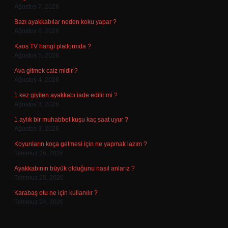
Ağustos 7, 2026
Bazı ayakkabılar neden koku yapar ?
Ağustos 6, 2026
Kaos TV hangi platformda ?
Ağustos 5, 2026
Ava gitmek caiz midir ?
Ağustos 4, 2026
1 kez giyilen ayakkabı iade edilir mi ?
Ağustos 3, 2026
1 aylık bir muhabbet kuşu kaç saat uyur ?
Ağustos 3, 2026
Koyunların koça gelmesi için ne yapmak lazım ?
Temmuz 26, 2026
Ayakkabının büyük olduğunu nasıl anlarız ?
Temmuz 25, 2026
Karabaş otu ne için kullanılır ?
Temmuz 24, 2026