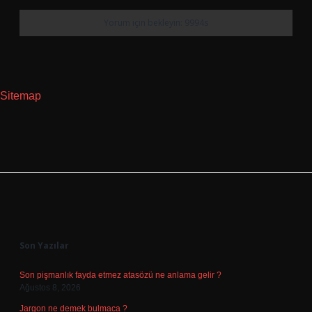
Sitemap
Sidebar
Son Yazılar
Son pişmanlık fayda etmez atasözü ne anlama gelir ?
Ağustos 8, 2026
Jargon ne demek bulmaca ?