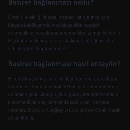
Basiret bağlanması nedir?
Öngörü eksikliği ifadesi, insanlar bir durumla karşı
karşıya kaldıklarında hızlı bir şekilde hareket
edemedikleri veya karar veremedikleri zaman kullanılır.
Kişi konu hakkında kararsız kalır ve gerçeği hızlı bir
şekilde görüp karar veremez.
Basiret bağlanması nasıl anlaşılır?
Bir olay karşısında mantıklı düşünememek, yani karar
verememe, karar verildiğinde bile yanlış karar vermek
anlamına gelir. Örneğin, duru görü yeteneğine sahip bir
kişi önemli bir olay karşısında takılıp kalır ve karar
veremez. Bu durum bağlayıcı duru görüye örnek olarak
gösterilebilir.