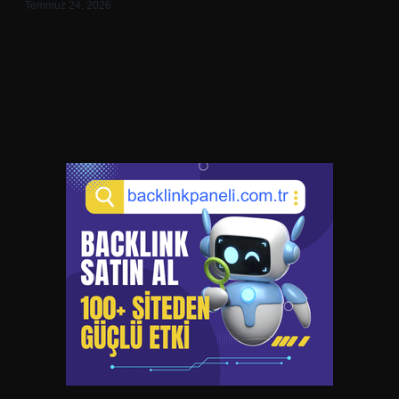
Temmuz 24, 2026