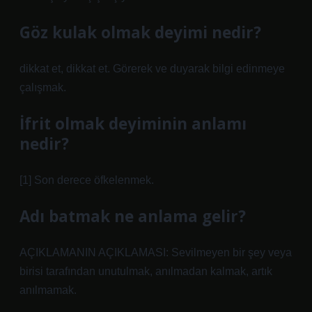
Göz kulak olmak deyimi nedir?
dikkat et, dikkat et. Görerek ve duyarak bilgi edinmeye
çalışmak.
İfrit olmak deyiminin anlamı
nedir?
[1] Son derece öfkelenmek.
Adı batmak ne anlama gelir?
AÇIKLAMANIN AÇIKLAMASI: Sevilmeyen bir şey veya
birisi tarafından unutulmak, anılmadan kalmak, artık
anılmamak.