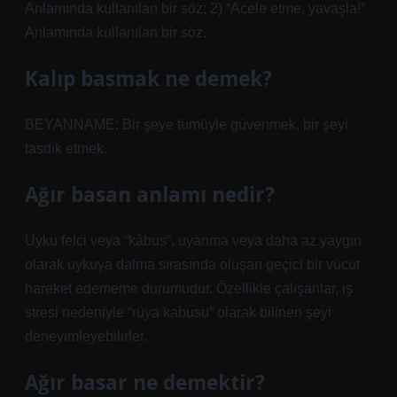
Anlamında kullanılan bir söz; 2) “Acele etme, yavaşla!”
Anlamında kullanılan bir söz.
Kalıp basmak ne demek?
BEYANNAME: Bir şeye tümüyle güvenmek, bir şeyi
tasdik etmek.
Ağır basan anlamı nedir?
Uyku felci veya “kâbus”, uyanma veya daha az yaygın
olarak uykuya dalma sırasında oluşan geçici bir vücut
hareket edememe durumudur. Özellikle çalışanlar, iş
stresi nedeniyle “rüya kabusu” olarak bilinen şeyi
deneyimleyebilirler.
Ağır basar ne demektir?