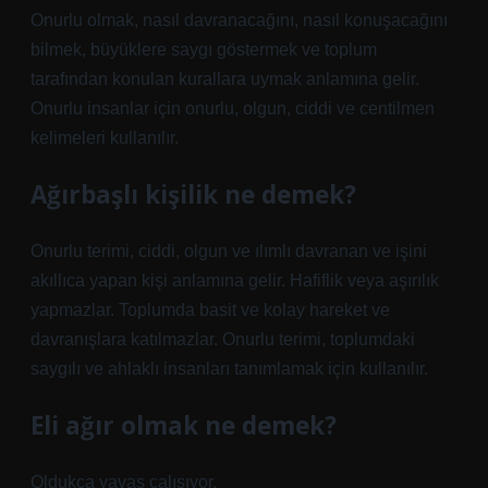
Onurlu olmak, nasıl davranacağını, nasıl konuşacağını
bilmek, büyüklere saygı göstermek ve toplum
tarafından konulan kurallara uymak anlamına gelir.
Onurlu insanlar için onurlu, olgun, ciddi ve centilmen
kelimeleri kullanılır.
Ağırbaşlı kişilik ne demek?
Onurlu terimi, ciddi, olgun ve ılımlı davranan ve işini
akıllıca yapan kişi anlamına gelir. Hafiflik veya aşırılık
yapmazlar. Toplumda basit ve kolay hareket ve
davranışlara katılmazlar. Onurlu terimi, toplumdaki
saygılı ve ahlaklı insanları tanımlamak için kullanılır.
Eli ağır olmak ne demek?
Oldukça yavaş çalışıyor.