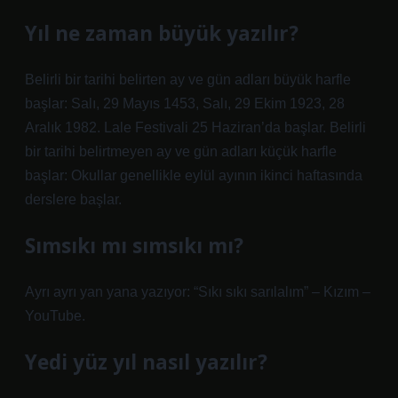
Yıl ne zaman büyük yazılır?
Belirli bir tarihi belirten ay ve gün adları büyük harfle
başlar: Salı, 29 Mayıs 1453, Salı, 29 Ekim 1923, 28
Aralık 1982. Lale Festivali 25 Haziran’da başlar. Belirli
bir tarihi belirtmeyen ay ve gün adları küçük harfle
başlar: Okullar genellikle eylül ayının ikinci haftasında
derslere başlar.
Sımsıkı mı sımsıkı mı?
Ayrı ayrı yan yana yazıyor: “Sıkı sıkı sarılalım” – Kızım –
YouTube.
Yedi yüz yıl nasıl yazılır?