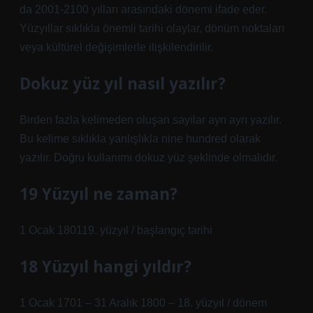
da 2001-2100 yılları arasındaki dönemi ifade eder.
Yüzyıllar sıklıkla önemli tarihi olaylar, dönüm noktaları
veya kültürel değişimlerle ilişkilendirilir.
Dokuz yüz yıl nasıl yazılır?
Birden fazla kelimeden oluşan sayılar ayrı ayrı yazılır.
Bu kelime sıklıkla yanlışlıkla nine hundred olarak
yazılır. Doğru kullanımı dokuz yüz şeklinde olmalıdır.
19 Yüzyıl ne zaman?
1 Ocak 180119. yüzyıl / başlangıç ​​tarihi
18 Yüzyıl hangi yıldır?
1 Ocak 1701 – 31 Aralık 1800 – 18. yüzyıl / dönem