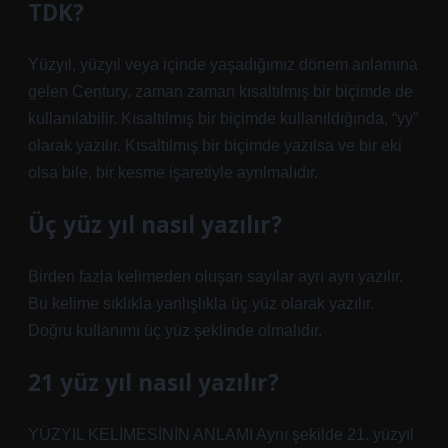
TDK?
Yüzyıl, yüzyıl veya içinde yaşadığımız dönem anlamına
gelen Century, zaman zaman kısaltılmış bir biçimde de
kullanılabilir. Kısaltılmış bir biçimde kullanıldığında, “yy”
olarak yazılır. Kısaltılmış bir biçimde yazılsa ve bir eki
olsa bile, bir kesme işaretiyle ayrılmalıdır.
Üç yüz yıl nasıl yazılır?
Birden fazla kelimeden oluşan sayılar ayrı ayrı yazılır.
Bu kelime sıklıkla yanlışlıkla üç yüz olarak yazılır.
Doğru kullanımı üç yüz şeklinde olmalıdır.
21 yüz yıl nasıl yazılır?
YÜZYIL KELİMESİNİN ANLAMI Aynı şekilde 21. yüzyıl