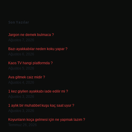
Sidebar
Son Yazılar
Jargon ne demek bulmaca ?
Ağustos 7, 2026
Bazı ayakkabılar neden koku yapar ?
Ağustos 6, 2026
Kaos TV hangi platformda ?
Ağustos 5, 2026
Ava gitmek caiz midir ?
Ağustos 4, 2026
1 kez giyilen ayakkabı iade edilir mi ?
Ağustos 3, 2026
1 aylık bir muhabbet kuşu kaç saat uyur ?
Ağustos 3, 2026
Koyunların koça gelmesi için ne yapmak lazım ?
Temmuz 26, 2026