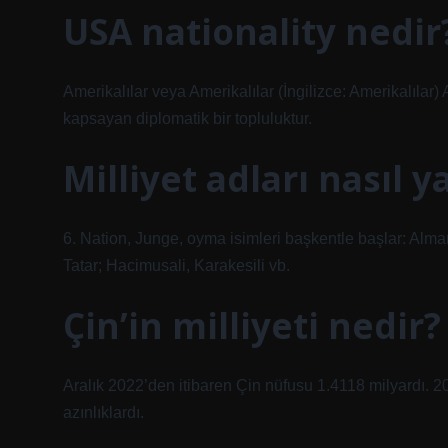
USA nationality nedir
Amerikalılar veya Amerikalılar (İngilizce: Amerikalılar)
kapsayan diplomatik bir topluluktur.
Milliyet adları nasıl ya
6. Nation, Junge, oyma isimleri başkentle başlar: Alma
Tatar; Hacimusali, Karakesili vb.
Çin’in milliyeti nedir?
Aralık 2022’den itibaren Çin nüfusu 1.4118 milyardı. 
azınlıklardı.