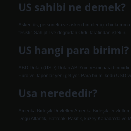
US sahibi ne demek?
Askeri üs, personelin ve askeri birimler için bir koruma 
tesistir. Sahiptir ve doğrudan Ordu tarafından işletilir.
US hangi para birimi?
ABD Doları (USD) Doları ABD’nin resmi para birimidir.
Euro ve Japonlar yeni geliyor. Para birimi kodu USD 
Usa nerededir?
Amerika Birleşik Devletleri Amerika Birleşik Devletleri,
Doğu Atlantik, Batı’daki Pasifik, kuzey Kanada’da ve 