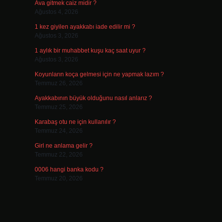
Ava gitmek caiz midir ?
Ağustos 4, 2026
1 kez giyilen ayakkabı iade edilir mi ?
Ağustos 3, 2026
1 aylık bir muhabbet kuşu kaç saat uyur ?
Ağustos 3, 2026
Koyunların koça gelmesi için ne yapmak lazım ?
Temmuz 26, 2026
Ayakkabının büyük olduğunu nasıl anlarız ?
Temmuz 25, 2026
Karabaş otu ne için kullanılır ?
Temmuz 24, 2026
Girl ne anlama gelir ?
Temmuz 22, 2026
0006 hangi banka kodu ?
Temmuz 20, 2026