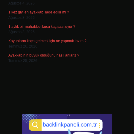
Ağustos 4, 2026
1 kez giyilen ayakkabı iade edilir mi ?
Ağustos 3, 2026
1 aylık bir muhabbet kuşu kaç saat uyur ?
Ağustos 3, 2026
Koyunların koça gelmesi için ne yapmak lazım ?
Temmuz 26, 2026
Ayakkabının büyük olduğunu nasıl anlarız ?
Temmuz 25, 2026