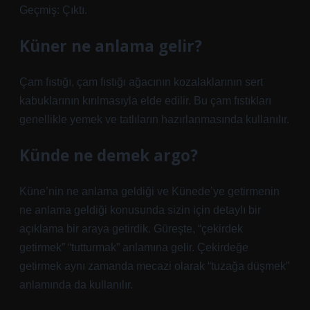
Geçmiş: Çıktı.
Küner ne anlama gelir?
Çam fıstığı, çam fıstığı ağacının kozalaklarının sert
kabuklarının kırılmasıyla elde edilir. Bu çam fıstıkları
genellikle yemek ve tatlıların hazırlanmasında kullanılır.
Künde ne demek argo?
Küne’nin ne anlama geldiği ve Künede’ye getirmenin
ne anlama geldiği konusunda sizin için detaylı bir
açıklama bir araya getirdik. Güreşte, “çekirdek
getirmek” “tutturmak” anlamına gelir. Çekirdeğe
getirmek aynı zamanda mecazi olarak “tuzağa düşmek”
anlamında da kullanılır.