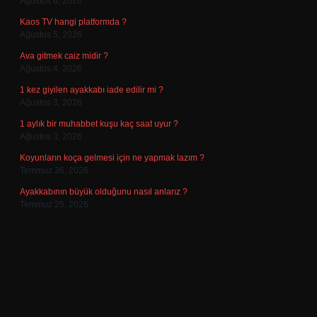
Ağustos 6, 2026
Kaos TV hangi platformda ?
Ağustos 5, 2026
Ava gitmek caiz midir ?
Ağustos 4, 2026
1 kez giyilen ayakkabı iade edilir mi ?
Ağustos 3, 2026
1 aylık bir muhabbet kuşu kaç saat uyur ?
Ağustos 3, 2026
Koyunların koça gelmesi için ne yapmak lazım ?
Temmuz 26, 2026
Ayakkabının büyük olduğunu nasıl anlarız ?
Temmuz 25, 2026