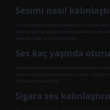
Sesimi nasıl kalınlaşt
Ses kalınlaştırma ameliyatında kullanılan birçok teknik 
Ameliyat ağız ve boğazın içinden yapılabilir ve genellikl
telleri gevşetilir ve ses kalınlaştırılır.
Ses kaç yaşında oturu
Temel frekanstaki azalma kızlarda daha az olsa da erge
ortalama 3-6 ayda tamamlanırken en fazla 1 yıl sürer. 
yaşına kadar tamamlanır.
Sigara ses kalınlaştırı