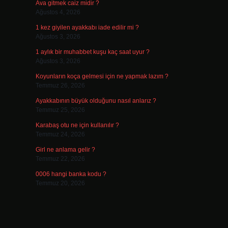
Ava gitmek caiz midir ?
Ağustos 4, 2026
1 kez giyilen ayakkabı iade edilir mi ?
Ağustos 3, 2026
1 aylık bir muhabbet kuşu kaç saat uyur ?
Ağustos 3, 2026
Koyunların koça gelmesi için ne yapmak lazım ?
Temmuz 26, 2026
Ayakkabının büyük olduğunu nasıl anlarız ?
Temmuz 25, 2026
Karabaş otu ne için kullanılır ?
Temmuz 24, 2026
Girl ne anlama gelir ?
Temmuz 22, 2026
0006 hangi banka kodu ?
Temmuz 20, 2026