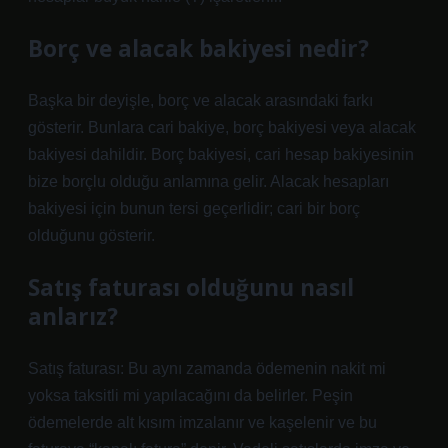
Borç ve alacak bakiyesi nedir?
Başka bir deyişle, borç ve alacak arasındaki farkı
gösterir. Bunlara cari bakiye, borç bakiyesi veya alacak
bakiyesi dahildir. Borç bakiyesi, cari hesap bakiyesinin
bize borçlu olduğu anlamına gelir. Alacak hesapları
bakiyesi için bunun tersi geçerlidir; cari bir borç
olduğunu gösterir.
Satış faturası olduğunu nasıl
anlarız?
Satış faturası: Bu aynı zamanda ödemenin nakit mi
yoksa taksitli mi yapılacağını da belirler. Peşin
ödemelerde alt kısım imzalanır ve kaşelenir ve bu