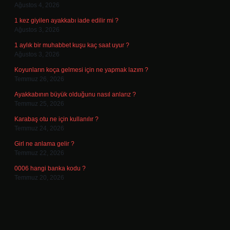
Ağustos 4, 2026
1 kez giyilen ayakkabı iade edilir mi ?
Ağustos 3, 2026
1 aylık bir muhabbet kuşu kaç saat uyur ?
Ağustos 3, 2026
Koyunların koça gelmesi için ne yapmak lazım ?
Temmuz 26, 2026
Ayakkabının büyük olduğunu nasıl anlarız ?
Temmuz 25, 2026
Karabaş otu ne için kullanılır ?
Temmuz 24, 2026
Girl ne anlama gelir ?
Temmuz 22, 2026
0006 hangi banka kodu ?
Temmuz 20, 2026