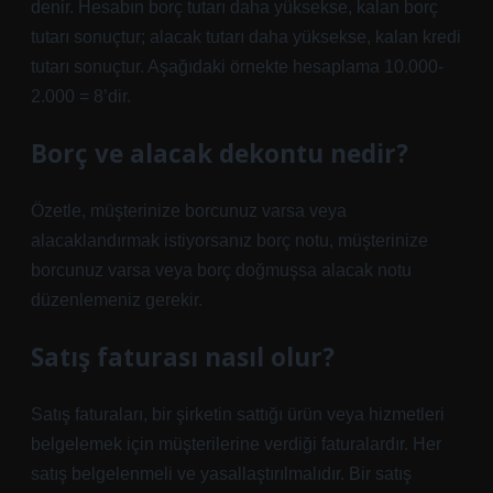
denir. Hesabın borç tutarı daha yüksekse, kalan borç
tutarı sonuçtur; alacak tutarı daha yüksekse, kalan kredi
tutarı sonuçtur. Aşağıdaki örnekte hesaplama 10.000-
2.000 = 8’dir.
Borç ve alacak dekontu nedir?
Özetle, müşterinize borcunuz varsa veya
alacaklandırmak istiyorsanız borç notu, müşterinize
borcunuz varsa veya borç doğmuşsa alacak notu
düzenlemeniz gerekir.
Satış faturası nasıl olur?
Satış faturaları, bir şirketin sattığı ürün veya hizmetleri
belgelemek için müşterilerine verdiği faturalardır. Her
satış belgelenmeli ve yasallaştırılmalıdır. Bir satış