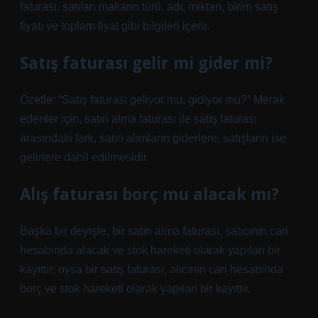
faturası, satılan malların türü, adı, miktarı, birim satış
fiyatı ve toplam fiyat gibi bilgileri içerir.
Satış faturası gelir mi gider mi?
Özetle: “Satış faturası geliyor mu, gidiyor mu?” Merak
edenler için, satın alma faturası ile satış faturası
arasındaki fark, satın alımların giderlere, satışların ise
gelirlere dahil edilmesidir.
Alış faturası borç mu alacak mı?
Başka bir deyişle, bir satın alma faturası, satıcının cari
hesabında alacak ve stok hareketi olarak yapılan bir
kayıttır; oysa bir satış faturası, alıcının cari hesabında
borç ve stok hareketi olarak yapılan bir kayıttır.