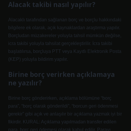
Alacak takibi nasıl yapılır?
Alacaklı tarafından sağlanan borç ve borçlu hakkındaki
bilgilere ek olarak, açık kaynaklardan araştırma yapılır.
Borçludan müzakereler yoluyla tahsil mümkün değilse,
icra takibi yoluyla tahsilat gerçekleştirilir. İcra takibi
başlatılırsa, borçluya PTT veya Kayıtlı Elektronik Posta
(KEP) yoluyla bildirim yapılır.
Birine borç verirken açıklamaya
ne yazılır?
Birine borç gönderirken, açıklama bölümüne “borç
para”, “borç olarak gönderildi”, “borcun geri ödenmesi
gerekir” gibi açık ve anlaşılır bir açıklama yazmak iyi bir
fikirdir. KURAL: Açıklama yapılmadan transfer edilen
para, borç geri ödemesi olarak kabul edilir. Parayı