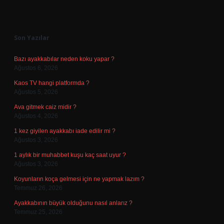
Sidebar
Son Yazılar
Bazı ayakkabılar neden koku yapar ?
Ağustos 6, 2026
Kaos TV hangi platformda ?
Ağustos 5, 2026
Ava gitmek caiz midir ?
Ağustos 4, 2026
1 kez giyilen ayakkabı iade edilir mi ?
Ağustos 3, 2026
1 aylık bir muhabbet kuşu kaç saat uyur ?
Ağustos 3, 2026
Koyunların koça gelmesi için ne yapmak lazım ?
Temmuz 26, 2026
Ayakkabının büyük olduğunu nasıl anlarız ?
Temmuz 25, 2026