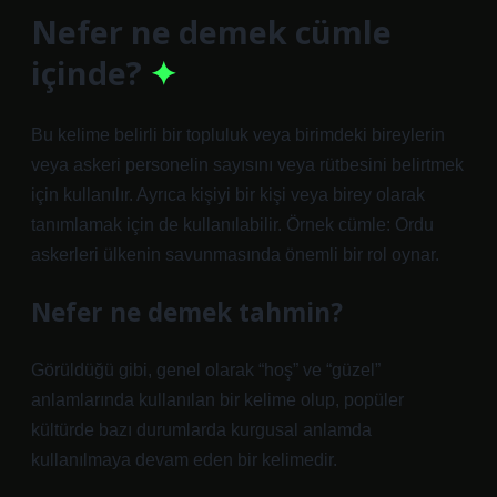
Nefer ne demek cümle
içinde?
Bu kelime belirli bir topluluk veya birimdeki bireylerin
veya askeri personelin sayısını veya rütbesini belirtmek
için kullanılır. Ayrıca kişiyi bir kişi veya birey olarak
tanımlamak için de kullanılabilir. Örnek cümle: Ordu
askerleri ülkenin savunmasında önemli bir rol oynar.
Nefer ne demek tahmin?
Görüldüğü gibi, genel olarak “hoş” ve “güzel”
anlamlarında kullanılan bir kelime olup, popüler
kültürde bazı durumlarda kurgusal anlamda
kullanılmaya devam eden bir kelimedir.