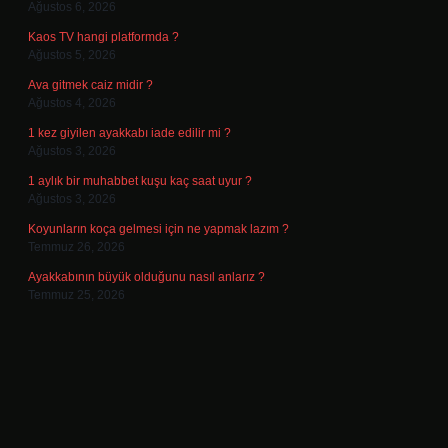
Ağustos 6, 2026
Kaos TV hangi platformda ?
Ağustos 5, 2026
Ava gitmek caiz midir ?
Ağustos 4, 2026
1 kez giyilen ayakkabı iade edilir mi ?
Ağustos 3, 2026
1 aylık bir muhabbet kuşu kaç saat uyur ?
Ağustos 3, 2026
Koyunların koça gelmesi için ne yapmak lazım ?
Temmuz 26, 2026
Ayakkabının büyük olduğunu nasıl anlarız ?
Temmuz 25, 2026