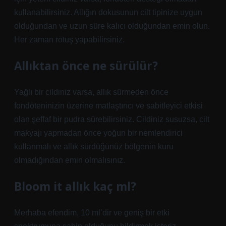
kullanabilirsiniz. Allığın dokusunun cilt tipinize uygun
olduğundan ve uzun süre kalıcı olduğundan emin olun.
Her zaman rötuş yapabilirsiniz.
Allıktan önce ne sürülür?
Yağlı bir cildiniz varsa, allık sürmeden önce
fondöteninizin üzerine matlaştırıcı ve sabitleyici etkisi
olan şeffaf bir pudra sürebilirsiniz. Cildiniz susuzsa, cilt
makyajı yapmadan önce yoğun bir nemlendirici
kullanmalı ve allık sürdüğünüz bölgenin kuru
olmadığından emin olmalısınız.
Bloom it allık kaç ml?
Merhaba efendim, 10 ml’dir ve geniş bir etki