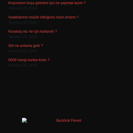
Koyunların koça gelmesi için ne yapmak lazım ?
Temmuz 26, 2026
Ayakkabının büyük olduğunu nasıl anlarız ?
Temmuz 25, 2026
Karabaş otu ne için kullanılır ?
Temmuz 24, 2026
Girl ne anlama gelir ?
Temmuz 22, 2026
0006 hangi banka kodu ?
Temmuz 20, 2026