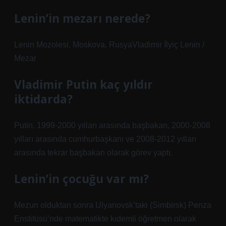
Lenin’in mezarı nerede?
Lenin Mozolesi, Moskova, RusyaVladimir İlyiç Lenin /
Mezar
Vladimir Putin kaç yıldır
iktidarda?
Putin, 1999-2000 yılları arasında başbakan, 2000-2008
yılları arasında cumhurbaşkanı ve 2008-2012 yılları
arasında tekrar başbakan olarak görev yaptı.
Lenin’in çocuğu var mı?
Mezun olduktan sonra Ulyanovsk’taki (Simbirsk) Penza
Enstitüsü’nde matematikte kıdemli öğretmen olarak