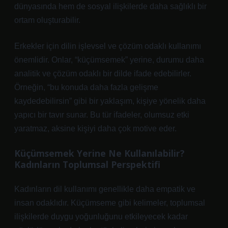
dünyasında hem de sosyal ilişkilerde daha sağlıklı bir
ortam oluşturabilir.
Erkekler için dilin işlevsel ve çözüm odaklı kullanımı
önemlidir. Onlar, “küçümsemek” yerine, durumu daha
analitik ve çözüm odaklı bir dilde ifade edebilirler.
Örneğin, “bu konuda daha fazla gelişme
kaydedebilirsin” gibi bir yaklaşım, kişiye yönelik daha
yapıcı bir tavır sunar. Bu tür ifadeler, olumsuz etki
yaratmaz, aksine kişiyi daha çok motive eder.
Küçümsemek Yerine Ne Kullanılabilir?
Kadınların Toplumsal Perspektifi
Kadınların dil kullanımı genellikle daha empatik ve
insan odaklıdır. Küçümseme gibi kelimeler, toplumsal
ilişkilerde duygu yoğunluğunu etkileyecek kadar