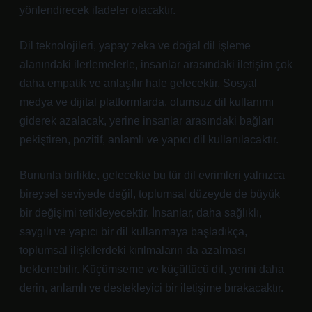
yönlendirecek ifadeler olacaktır.
Dil teknolojileri, yapay zeka ve doğal dil işleme
alanındaki ilerlemelerle, insanlar arasındaki iletişim çok
daha empatik ve anlaşılır hale gelecektir. Sosyal
medya ve dijital platformlarda, olumsuz dil kullanımı
giderek azalacak, yerine insanlar arasındaki bağları
pekiştiren, pozitif, anlamlı ve yapıcı dil kullanılacaktır.
Bununla birlikte, gelecekte bu tür dil evrimleri yalnızca
bireysel seviyede değil, toplumsal düzeyde de büyük
bir değişimi tetikleyecektir. İnsanlar, daha sağlıklı,
saygılı ve yapıcı bir dil kullanmaya başladıkça,
toplumsal ilişkilerdeki kırılmaların da azalması
beklenebilir. Küçümseme ve küçültücü dil, yerini daha
derin, anlamlı ve destekleyici bir iletişime bırakacaktır.