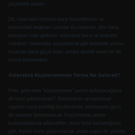
güçlenme yaratır.
Dil, insanların birbirine karşı hissettiklerini ve
toplumdaki değerleri yansıtır. Bu nedenle, dilin daha
kapsayıcı hale gelmesi, toplumsal barış ve empatiyi
artırabilir. Gelecekte, küçümseme gibi kelimeler yerine,
insanları daha güçlü kılan, onlara destek veren bir dil
evrimi beklenebilir.
Gelecekte Küçümsemenin Yerine Ne Gelecek?
Peki, gelecekte “küçümsemek” yerine kullanacağımız
dil nasıl şekillenecek? Teknolojinin ve toplumsal
algıların hızla evrildiği bu dönemde, kelimelerin gücü
de yeniden tanımlanacak. Küçümseme yerine
kullanılabilecek alternatifler, daha önce bahsettiğimiz
gibi, kişileri daha güçlü kılacak, onları yapıcı bir şekilde