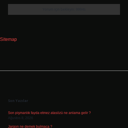
Sitemap
Sidebar
Son Yazılar
Son pişmanlık fayda etmez atasözü ne anlama gelir ?
Ağustos 8, 2026
Jargon ne demek bulmaca ?