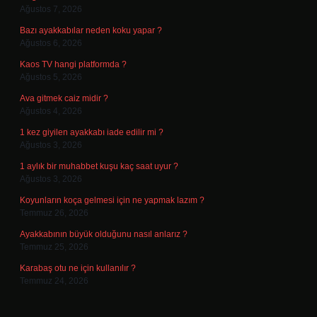
Ağustos 7, 2026
Bazı ayakkabılar neden koku yapar ?
Ağustos 6, 2026
Kaos TV hangi platformda ?
Ağustos 5, 2026
Ava gitmek caiz midir ?
Ağustos 4, 2026
1 kez giyilen ayakkabı iade edilir mi ?
Ağustos 3, 2026
1 aylık bir muhabbet kuşu kaç saat uyur ?
Ağustos 3, 2026
Koyunların koça gelmesi için ne yapmak lazım ?
Temmuz 26, 2026
Ayakkabının büyük olduğunu nasıl anlarız ?
Temmuz 25, 2026
Karabaş otu ne için kullanılır ?
Temmuz 24, 2026