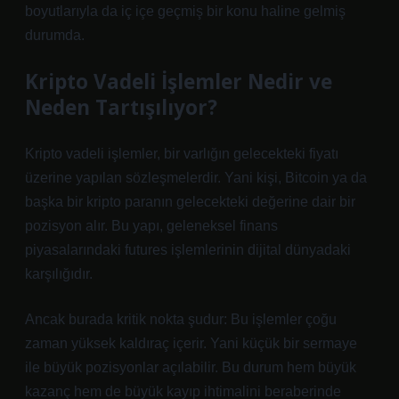
boyutlarıyla da iç içe geçmiş bir konu haline gelmiş
durumda.
Kripto Vadeli İşlemler Nedir ve
Neden Tartışılıyor?
Kripto vadeli işlemler, bir varlığın gelecekteki fiyatı
üzerine yapılan sözleşmelerdir. Yani kişi, Bitcoin ya da
başka bir kripto paranın gelecekteki değerine dair bir
pozisyon alır. Bu yapı, geleneksel finans
piyasalarındaki futures işlemlerinin dijital dünyadaki
karşılığıdır.
Ancak burada kritik nokta şudur: Bu işlemler çoğu
zaman yüksek kaldıraç içerir. Yani küçük bir sermaye
ile büyük pozisyonlar açılabilir. Bu durum hem büyük
kazanç hem de büyük kayıp ihtimalini beraberinde