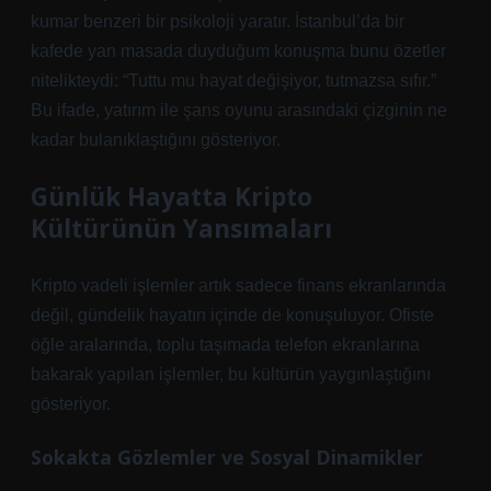
kumar benzeri bir psikoloji yaratır. İstanbul’da bir
kafede yan masada duyduğum konuşma bunu özetler
nitelikteydi: “Tuttu mu hayat değişiyor, tutmazsa sıfır.”
Bu ifade, yatırım ile şans oyunu arasındaki çizginin ne
kadar bulanıklaştığını gösteriyor.
Günlük Hayatta Kripto
Kültürünün Yansımaları
Kripto vadeli işlemler artık sadece finans ekranlarında
değil, gündelik hayatın içinde de konuşuluyor. Ofiste
öğle aralarında, toplu taşımada telefon ekranlarına
bakarak yapılan işlemler, bu kültürün yaygınlaştığını
gösteriyor.
Sokakta Gözlemler ve Sosyal Dinamikler