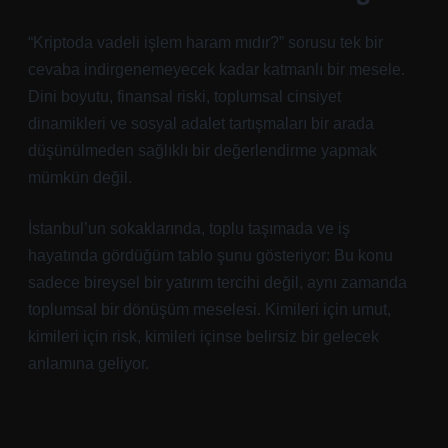
“Kriptoda vadeli işlem haram mıdır?” sorusu tek bir
cevaba indirgenemeyecek kadar katmanlı bir mesele.
Dini boyutu, finansal riski, toplumsal cinsiyet
dinamikleri ve sosyal adalet tartışmaları bir arada
düşünülmeden sağlıklı bir değerlendirme yapmak
mümkün değil.
İstanbul’un sokaklarında, toplu taşımada ve iş
hayatında gördüğüm tablo şunu gösteriyor: Bu konu
sadece bireysel bir yatırım tercihi değil, aynı zamanda
toplumsal bir dönüşüm meselesi. Kimileri için umut,
kimileri için risk, kimileri içinse belirsiz bir gelecek
anlamına geliyor.