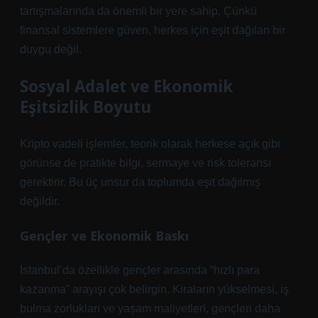
tartışmalarında da önemli bir yere sahip. Çünkü
finansal sistemlere güven, herkes için eşit dağılan bir
duygu değil.
Sosyal Adalet ve Ekonomik
Eşitsizlik Boyutu
Kripto vadeli işlemler, teorik olarak herkese açık gibi
görünse de pratikte bilgi, sermaye ve risk toleransı
gerektirir. Bu üç unsur da toplumda eşit dağılmış
değildir.
Gençler ve Ekonomik Baskı
İstanbul’da özellikle gençler arasında “hızlı para
kazanma” arayışı çok belirgin. Kiraların yükselmesi, iş
bulma zorlukları ve yaşam maliyetleri, gençleri daha