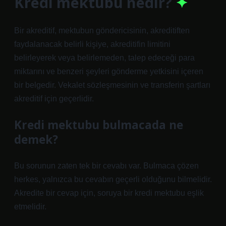
Kredi mektubu nedir?
Bir akreditif, mektubun göndericisinin, akreditiften
faydalanacak belirli kişiye, akreditifin limitini
belirleyerek veya belirlemeden, talep edeceği para
miktarını ve benzeri şeyleri gönderme yetkisini içeren
bir belgedir. Vekalet sözleşmesinin ve transferin şartları
akreditif için geçerlidir.
Kredi mektubu bulmacada ne
demek?
Bu sorunun zaten tek bir cevabı var. Bulmaca çözen
herkes, yalnızca bu cevabın geçerli olduğunu bilmelidir.
Akredite bir cevap için, soruya bir kredi mektubu eşlik
etmelidir.