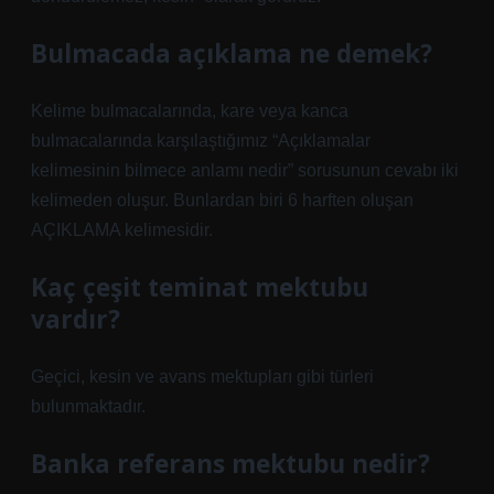
Bulmacada açıklama ne demek?
Kelime bulmacalarında, kare veya kanca
bulmacalarında karşılaştığımız “Açıklamalar
kelimesinin bilmece anlamı nedir” sorusunun cevabı iki
kelimeden oluşur. Bunlardan biri 6 harften oluşan
AÇIKLAMA kelimesidir.
Kaç çeşit teminat mektubu
vardır?
Geçici, kesin ve avans mektupları gibi türleri
bulunmaktadır.
Banka referans mektubu nedir?