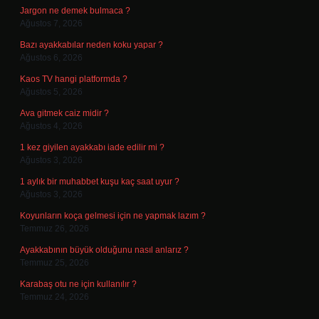
Jargon ne demek bulmaca ?
Ağustos 7, 2026
Bazı ayakkabılar neden koku yapar ?
Ağustos 6, 2026
Kaos TV hangi platformda ?
Ağustos 5, 2026
Ava gitmek caiz midir ?
Ağustos 4, 2026
1 kez giyilen ayakkabı iade edilir mi ?
Ağustos 3, 2026
1 aylık bir muhabbet kuşu kaç saat uyur ?
Ağustos 3, 2026
Koyunların koça gelmesi için ne yapmak lazım ?
Temmuz 26, 2026
Ayakkabının büyük olduğunu nasıl anlarız ?
Temmuz 25, 2026
Karabaş otu ne için kullanılır ?
Temmuz 24, 2026