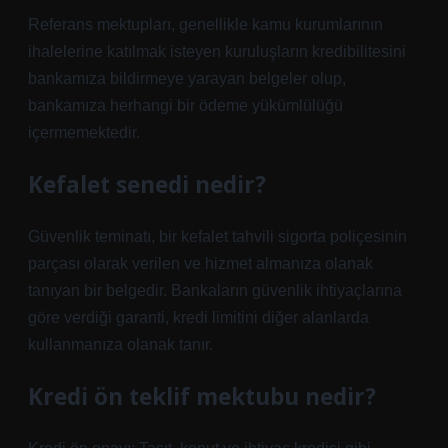
Referans mektupları, genellikle kamu kurumlarının
ihalelerine katılmak isteyen kuruluşların kredibilitesini
bankamıza bildirmeye yarayan belgeler olup,
bankamıza herhangi bir ödeme yükümlülüğü
içermemektedir.
Kefalet senedi nedir?
Güvenlik teminatı, bir kefalet tahvili sigorta poliçesinin
parçası olarak verilen ve hizmet almanıza olanak
tanıyan bir belgedir. Bankaların güvenlik ihtiyaçlarına
göre verdiği garanti, kredi limitini diğer alanlarda
kullanmanıza olanak tanır.
Kredi ön teklif mektubu nedir?