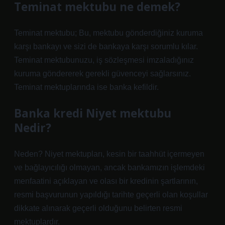
Teminat mektubu ne demek?
Teminat mektubu; Bu, mektubu gönderdiğiniz kuruma
karşı bankayı ve sizi de bankaya karşı sorumlu kılar.
Teminat mektubunuzu, iş sözleşmesi imzaladığınız
kuruma göndererek gerekli güvenceyi sağlarsınız.
Teminat mektuplarında ise banka kefildir.
Banka kredi Niyet mektubu
Nedir?
Neden? Niyet mektupları, kesin bir taahhüt içermeyen
ve bağlayıcılığı olmayan, ancak bankamızın işlemdeki
menfaatini açıklayan ve olası bir kredinin şartlarının,
resmi başvurunun yapıldığı tarihte geçerli olan koşullar
dikkate alınarak geçerli olduğunu belirten resmi
mektuplardır.