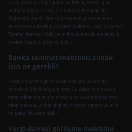
Kredi ön onayı; Taşıt, konut ve ihtiyaç kredisi gibi
ürünlere başvuran kişilere bankaların yaptığı ilk
değerlendirmedir. Bankalar merkez şube dışından
gelen başvurularda bu yöntemi kullanır. Kredi ön onayı;
Telefon, internet, SMS ve mobil bankacılık aracılığıyla
yapılan başvurularda kullanılır.
Banka teminat mektubu almak
için ne gerekli?
Belgeleri hazırlayın: Garanti mektubu için banka
genellikle belirli belgeler ister. Bu belgeler arasında,
talep edilen mektubun amacını ve kapsamını belirten
talep mektubu, şirket bilgileri, finansal raporlar, kimlik
belgeleri vb. yer alabilir.
Vergi dairesi görüşme mektubu