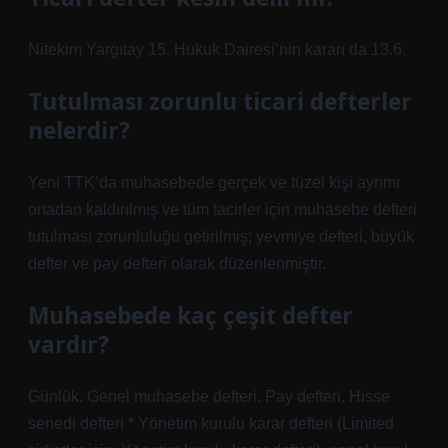
Nitekim Yargıtay 15. Hukuk Dairesi’nin kararı da 13.6.
Tutulması zorunlu ticari defterler
nelerdir?
Yeni TTK’da muhasebede gerçek ve tüzel kişi ayrımı
ortadan kaldırılmış ve tüm tacirler için muhasebe defteri
tutulması zorunluluğu getirilmiş; yevmiye defteri, büyük
defter ve pay defteri olarak düzenlenmiştir.
Muhasebede kaç çeşit defter
vardır?
Günlük. Genel muhasebe defteri. Pay defteri. Hisse
senedi defteri * Yönetim kurulu karar defteri (Limited