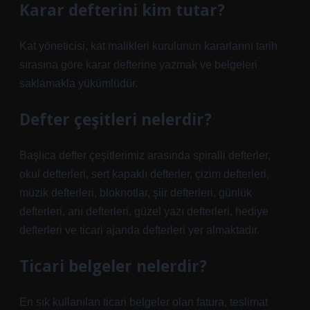
Karar defterini kim tutar?
Kat yöneticisi, kat malikleri kurulunun kararlarını tarih
sırasına göre karar defterine yazmak ve belgeleri
saklamakla yükümlüdür.
Defter çeşitleri nelerdir?
Başlıca defter çeşitlerimiz arasında spiralli defterler,
okul defterleri, sert kapaklı defterler, çizim defterleri,
müzik defterleri, bloknotlar, şiir defterleri, günlük
defterleri, anı defterleri, güzel yazı defterleri, hediye
defterleri ve ticari ajanda defterleri yer almaktadır.
Ticari belgeler nelerdir?
En sık kullanılan ticari belgeler olan fatura, teslimat