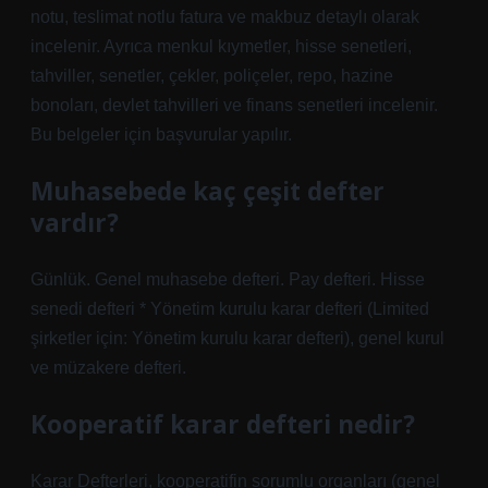
notu, teslimat notlu fatura ve makbuz detaylı olarak
incelenir. Ayrıca menkul kıymetler, hisse senetleri,
tahviller, senetler, çekler, poliçeler, repo, hazine
bonoları, devlet tahvilleri ve finans senetleri incelenir.
Bu belgeler için başvurular yapılır.
Muhasebede kaç çeşit defter
vardır?
Günlük. Genel muhasebe defteri. Pay defteri. Hisse
senedi defteri * Yönetim kurulu karar defteri (Limited
şirketler için: Yönetim kurulu karar defteri), genel kurul
ve müzakere defteri.
Kooperatif karar defteri nedir?
Karar Defterleri, kooperatifin sorumlu organları (genel