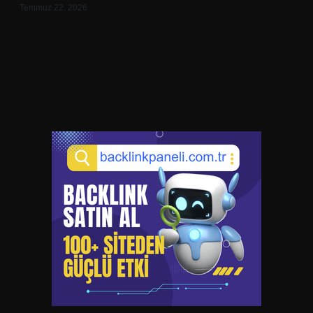
Temmuz 22, 2026