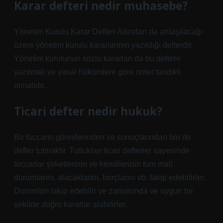
Karar defteri nedir muhasebe?
Yönetim Kurulu Karar Defteri Adından da anlaşılacağı
üzere yönetim kurulu kararlarının yazıldığı defterdir.
Yönetim kurulunun sözlü kararları da bu deftere
yazılmalı ve yasal hükümlere göre noter tasdikli
olmalıdır.
Ticari defter nedir hukuk?
Bir tüccarın görevlerinden ve sonuçlarından biri de
defter tutmaktır. Tuttukları ticari defterler sayesinde
tüccarlar şirketlerinin ve kendilerinin tüm mali
durumlarını, alacaklarını, borçlarını vb. takip edebilirler.
Durumları takip edebilir ve zamanında ve uygun bir
şekilde doğru kararlar alabilirler.