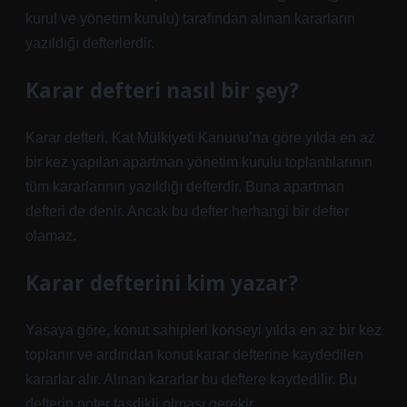
kurul ve yönetim kurulu) tarafından alınan kararların
yazıldığı defterlerdir.
Karar defteri nasıl bir şey?
Karar defteri, Kat Mülkiyeti Kanunu’na göre yılda en az
bir kez yapılan apartman yönetim kurulu toplantılarının
tüm kararlarının yazıldığı defterdir. Buna apartman
defteri de denir. Ancak bu defter herhangi bir defter
olamaz.
Karar defterini kim yazar?
Yasaya göre, konut sahipleri konseyi yılda en az bir kez
toplanır ve ardından konut karar defterine kaydedilen
kararlar alır. Alınan kararlar bu deftere kaydedilir. Bu
defterin noter tasdikli olması gerekir.