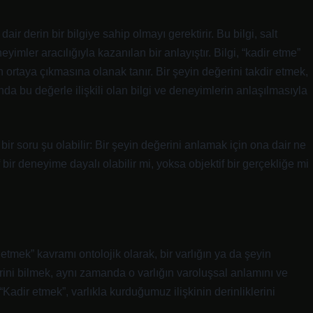
ir derin bir bilgiye sahip olmayı gerektirir. Bu bilgi, salt
eyimler aracılığıyla kazanılan bir anlayıştır.
Bilgi, “kadir etme”
ın ortaya çıkmasına olanak tanır.
Bir şeyin değerini takdir etmek,
da bu değerle ilişkili olan bilgi ve deneyimlerin anlaşılmasıyla
ir soru şu olabilir: Bir şeyin değerini anlamak için ona dair ne
 bir deneyime dayalı olabilir mi, yoksa objektif bir gerçekliğe mi
etmek” kavramı ontolojik olarak, bir varlığın ya da şeyin
ğerini bilmek, aynı zamanda o varlığın varoluşsal anlamını ve
Kadir etmek”, varlıkla kurduğumuz ilişkinin derinliklerini