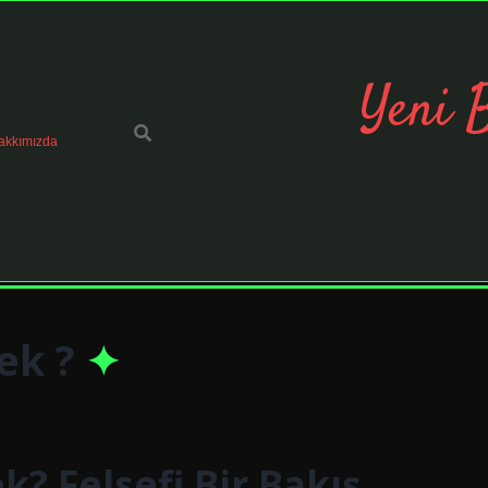
Yeni 
akkımızda
ek ?
? Felsefi Bir Bakış