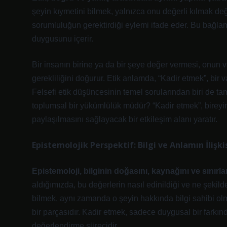
şeyin kıymetini bilmek, yalnızca onu değerli kılmak 
sorumluluğun gerektirdiği eylemi ifade eder. Bu bağlamd
duygusunu içerir.
Bir insanın birine ya da bir şeye değer vermesi, onun 
gerekliliğini doğurur. Etik anlamda, “Kadir etmek”, bir 
Felsefi etik düşüncesinin temel sorularından biri de ta
toplumsal bir yükümlülük müdür? “Kadir etmek”, bireyi
paylaşılmasını sağlayacak bir etkileşim alanı yaratır.
Epistemolojik Perspektif: Bilgi ve Anlamın İlişki
Epistemoloji, bilginin doğasını, kaynağını ve sınırlar
aldığımızda, bu değerlerin nasıl edinildiği ve ne şekil
bilmek, aynı zamanda o şeyin hakkında bilgi sahibi olm
bir parçasıdır. Kadir etmek, sadece duygusal bir farkın
değerlendirme sürecidir.