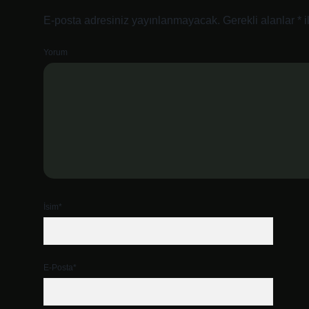
E-posta adresiniz yayınlanmayacak.
Gerekli alanlar
*
i
Yorum
İsim*
E-Posta*