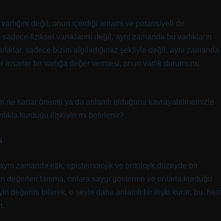
l varlığını değil, onun içerdiği anlamı ve potansiyeli de
 sadece fiziksel varlıklarını değil, aynı zamanda bu varlıkların
rlıklar, sadece bizim algıladığımız şekliyle değil, aynı zamanda
r insanın bir varlığa değer vermesi, onun varlık durumunu
 onun ne kadar önemli ya da anlamlı olduğunu kavrayabilmemizle
lıkla kurduğu ilişkiyle mi belirlenir?
i
, aynı zamanda etik, epistemolojik ve ontolojik düzeyde bir
ın değerleri tanıma, onlara saygı gösterme ve onlarla kurduğu
yin değerini bilerek, o şeyle daha anlamlı bir ilişki kurar; bu, he
r.