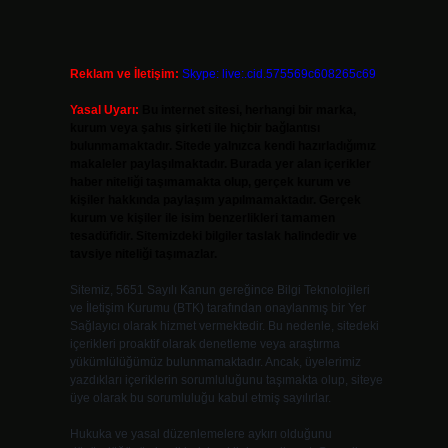
Reklam ve İletişim:
Skype: live:.cid.575569c608265c69
Yasal Uyarı:
Bu internet sitesi, herhangi bir marka,
kurum veya şahıs şirketi ile hiçbir bağlantısı
bulunmamaktadır. Sitede yalnızca kendi hazırladığımız
makaleler paylaşılmaktadır. Burada yer alan içerikler
haber niteliği taşımamakta olup, gerçek kurum ve
kişiler hakkında paylaşım yapılmamaktadır. Gerçek
kurum ve kişiler ile isim benzerlikleri tamamen
tesadüfidir. Sitemizdeki bilgiler taslak halindedir ve
tavsiye niteliği taşımazlar.
Sitemiz, 5651 Sayılı Kanun gereğince Bilgi Teknolojileri
ve İletişim Kurumu (BTK) tarafından onaylanmış bir Yer
Sağlayıcı olarak hizmet vermektedir. Bu nedenle, sitedeki
içerikleri proaktif olarak denetleme veya araştırma
yükümlülüğümüz bulunmamaktadır. Ancak, üyelerimiz
yazdıkları içeriklerin sorumluluğunu taşımakta olup, siteye
üye olarak bu sorumluluğu kabul etmiş sayılırlar.
Hukuka ve yasal düzenlemelere aykırı olduğunu