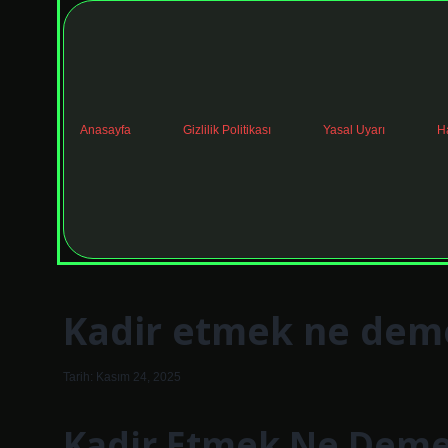
Anasayfa
Gizlilik Politikası
Yasal Uyarı
H
Kadir etmek ne dem
Tarih: Kasım 24, 2025
Kadir Etmek Ne Demek