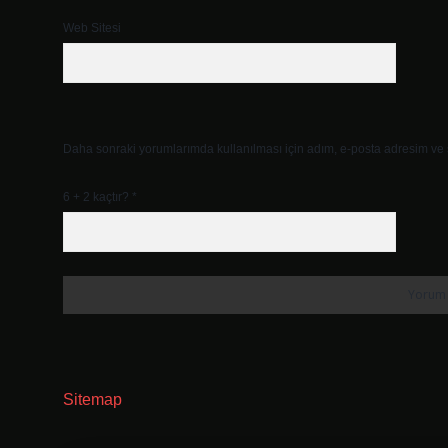
Web Sitesi
Daha sonraki yorumlarımda kullanılması için adım, e-posta adresim ve s
6 + 2 kaçtır?
*
Sitemap