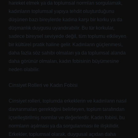
hareket etmek ya da toplumsal normları sorgulamak,
kadınların toplumsal yapıya tehdit oluşturduğunu
düşünen bazı bireylerde kadına karşı bir korku ya da
düşmanlık duygusu uyandırabilir. Bu tür korkular,
sadece bireysel seviyede değil, tüm toplumu etkileyen
bir kültürel pratik haline gelir. Kadınların güçlenmesi,
daha fazla söz sahibi olmaları ya da toplumsal alanda
daha görünür olmaları, kadın fobisinin büyümesine
neden olabilir.
Cinsiyet Rolleri ve Kadın Fobisi
Cinsiyet rolleri, toplumda erkeklerin ve kadınların nasıl
davranmaları gerektiğini belirleyen, toplum tarafından
içselleştirilmiş normlar ve değerlerdir. Kadın fobisi, bu
normların aşılması ya da sorgulanması ile ilişkilidir.
Erkekler, toplumsal olarak, duygusal açıdan daha