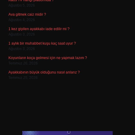
Kaos TV hangi platformda ?
Ağustos 5, 2026
Ava gitmek caiz midir ?
Ağustos 4, 2026
1 kez giyilen ayakkabı iade edilir mi ?
Ağustos 3, 2026
1 aylık bir muhabbet kuşu kaç saat uyur ?
Ağustos 3, 2026
Koyunların koça gelmesi için ne yapmak lazım ?
Temmuz 26, 2026
Ayakkabının büyük olduğunu nasıl anlarız ?
Temmuz 25, 2026