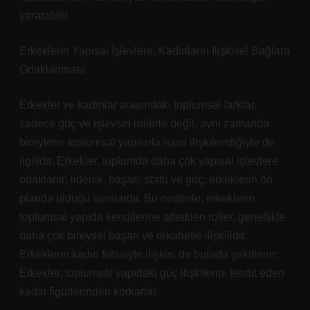
yaratabilir.
Erkeklerin Yapısal İşlevlere, Kadınların İlişkisel Bağlara
Odaklanması
Erkekler ve kadınlar arasındaki toplumsal farklar,
sadece güç ve işlevsel rollerle değil, aynı zamanda
bireylerin toplumsal yapılarla nasıl ilişkilendiğiyle de
ilgilidir. Erkekler, toplumda daha çok yapısal işlevlere
odaklanır; liderlik, başarı, statü ve güç, erkeklerin ön
planda olduğu alanlardır. Bu nedenle, erkeklerin
toplumsal yapıda kendilerine atfedilen roller, genellikle
daha çok bireysel başarı ve rekabetle ilişkilidir.
Erkeklerin kadın fobisiyle ilişkisi de burada şekillenir:
Erkekler, toplumsal yapıdaki güç ilişkilerini tehdit eden
kadın figürlerinden korkarlar.