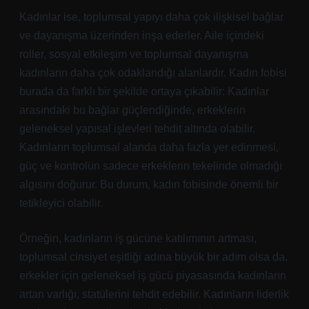
Kadınlar ise, toplumsal yapıyı daha çok ilişkisel bağlar
ve dayanışma üzerinden inşa ederler. Aile içindeki
roller, sosyal etkileşim ve toplumsal dayanışma
kadınların daha çok odaklandığı alanlardır. Kadın fobisi
burada da farklı bir şekilde ortaya çıkabilir: Kadınlar
arasındaki bu bağlar güçlendiğinde, erkeklerin
geleneksel yapısal işlevleri tehdit altında olabilir.
Kadınların toplumsal alanda daha fazla yer edinmesi,
güç ve kontrolün sadece erkeklerin tekelinde olmadığı
algısını doğurur. Bu durum, kadın fobisinde önemli bir
tetikleyici olabilir.
Örneğin, kadınların iş gücüne katılımının artması,
toplumsal cinsiyet eşitliği adına büyük bir adım olsa da,
erkekler için geleneksel iş gücü piyasasında kadınların
artan varlığı, statülerini tehdit edebilir. Kadınların liderlik