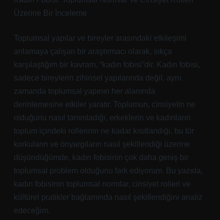
Üzerine Bir İnceleme
Toplumsal yapılar ve bireyler arasındaki etkileşimi
anlamaya çalışan bir araştırmacı olarak, sıkça
karşılaştığım bir kavram, “kadın fobisi”dir. Kadın fobisi,
sadece bireylerin zihinsel yapılarında değil, aynı
zamanda toplumsal yapının her alanında
derinlemesine etkiler yaratır. Toplumun, cinsiyetin ne
olduğunu nasıl tanımladığı, erkeklerin ve kadınların
toplum içindeki rollerinin ne kadar kısıtlandığı, bu tür
korkuların ve önyargıların nasıl şekillendiği üzerine
düşündüğümde, kadın fobisinin çok daha geniş bir
toplumsal problem olduğunu fark ediyorum. Bu yazıda,
kadın fobisinin toplumsal normlar, cinsiyet rolleri ve
kültürel pratikler bağlamında nasıl şekillendiğini analiz
edeceğim.