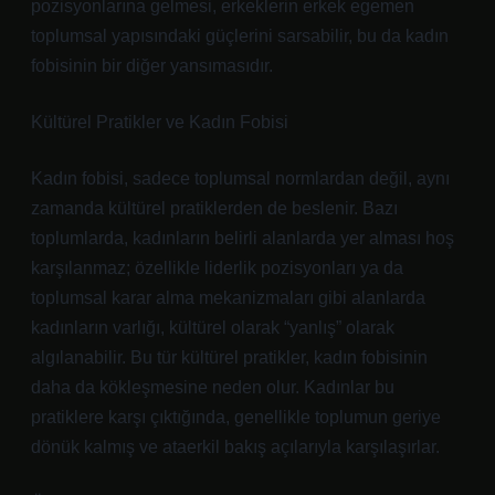
pozisyonlarına gelmesi, erkeklerin erkek egemen
toplumsal yapısındaki güçlerini sarsabilir, bu da kadın
fobisinin bir diğer yansımasıdır.
Kültürel Pratikler ve Kadın Fobisi
Kadın fobisi, sadece toplumsal normlardan değil, aynı
zamanda kültürel pratiklerden de beslenir. Bazı
toplumlarda, kadınların belirli alanlarda yer alması hoş
karşılanmaz; özellikle liderlik pozisyonları ya da
toplumsal karar alma mekanizmaları gibi alanlarda
kadınların varlığı, kültürel olarak “yanlış” olarak
algılanabilir. Bu tür kültürel pratikler, kadın fobisinin
daha da kökleşmesine neden olur. Kadınlar bu
pratiklere karşı çıktığında, genellikle toplumun geriye
dönük kalmış ve ataerkil bakış açılarıyla karşılaşırlar.