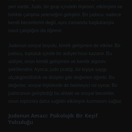
yeri vardır. Judo, bir grup içindeki ilişkileri, etkileşimi ve
birlikte çalışma yeteneğini geliştirir. Bir judocu, sadece
kendi becerilerini değil, aynı zamanda başkalarıyla
nasıl çalıştığını da öğrenir.
Judonun sosyal boyutu, kimlik gelişimini de etkiler. Bir
judocu, topluluk içinde bir aidiyet hissi kazanır. Bu
aidiyet, onun kimlik gelişimini ve benlik algısını
şekillendirir. Ayrıca, judo pratiği, bir kişiye saygı,
alçakgönüllülük ve disiplin gibi değerleri öğretir. Bu
değerler, sosyal ilişkilerde de belirleyici rol oynar. Bir
judocunun geliştirdiği bu ahlaki ve sosyal beceriler,
onun toplumla daha sağlıklı etkileşim kurmasını sağlar.
Judonun Amacı: Psikolojik Bir Keşif
Yolculuğu