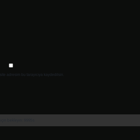
ite adresim bu tarayıcıya kaydedilsin.