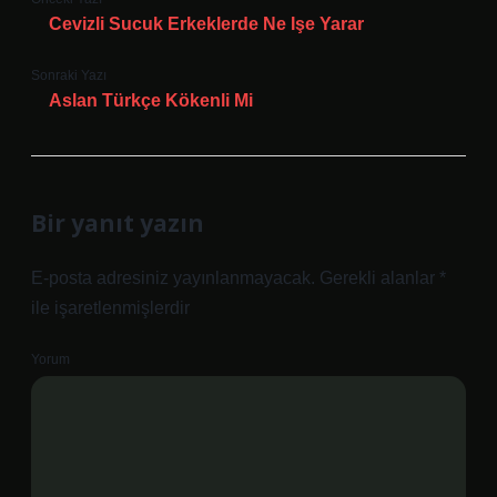
Cevizli Sucuk Erkeklerde Ne Işe Yarar
Sonraki Yazı
Aslan Türkçe Kökenli Mi
Bir yanıt yazın
E-posta adresiniz yayınlanmayacak.
Gerekli alanlar
*
ile işaretlenmişlerdir
Yorum