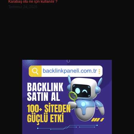
Karabaş otu ne için kullanılır ?
Temmuz 24, 2026