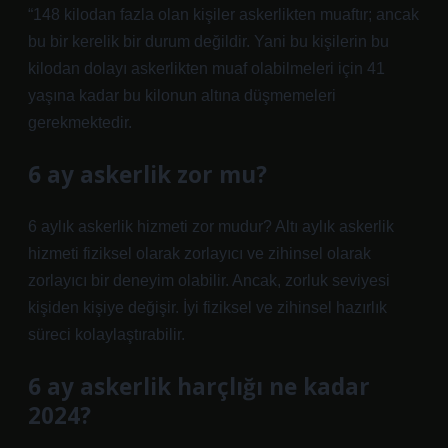
“148 kilodan fazla olan kişiler askerlikten muaftır; ancak
bu bir kerelik bir durum değildir. Yani bu kişilerin bu
kilodan dolayı askerlikten muaf olabilmeleri için 41
yaşına kadar bu kilonun altına düşmemeleri
gerekmektedir.
6 ay askerlik zor mu?
6 aylık askerlik hizmeti zor mudur? Altı aylık askerlik
hizmeti fiziksel olarak zorlayıcı ve zihinsel olarak
zorlayıcı bir deneyim olabilir. Ancak, zorluk seviyesi
kişiden kişiye değişir. İyi fiziksel ve zihinsel hazırlık
süreci kolaylaştırabilir.
6 ay askerlik harçlığı ne kadar
2024?