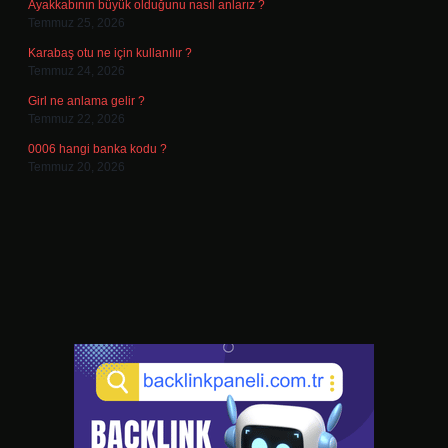
Ayakkabının büyük olduğunu nasıl anlarız ?
Temmuz 25, 2026
Karabaş otu ne için kullanılır ?
Temmuz 24, 2026
Girl ne anlama gelir ?
Temmuz 22, 2026
0006 hangi banka kodu ?
Temmuz 20, 2026