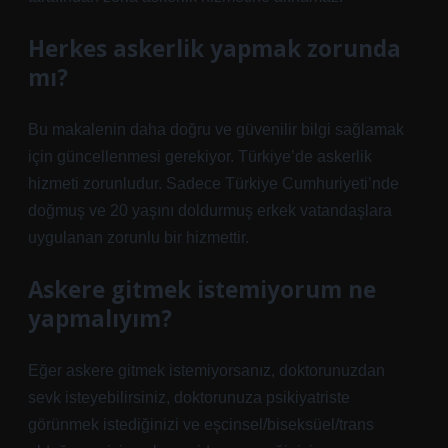
Herkes askerlik yapmak zorunda
mı?
Bu makalenin daha doğru ve güvenilir bilgi sağlamak
için güncellenmesi gerekiyor. Türkiye’de askerlik
hizmeti zorunludur. Sadece Türkiye Cumhuriyeti’nde
doğmuş ve 20 yaşını doldurmuş erkek vatandaşlara
uygulanan zorunlu bir hizmettir.
Askere gitmek istemiyorum ne
yapmalıyım?
Eğer askere gitmek istemiyorsanız, doktorunuzdan
sevk isteyebilirsiniz, doktorunuza psikiyatriste
görünmek istediğinizi ve eşcinsel/biseksüel/trans