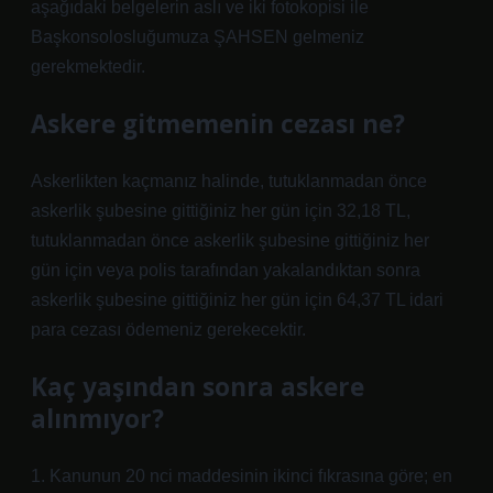
aşağıdaki belgelerin aslı ve iki fotokopisi ile
Başkonsolosluğumuza ŞAHSEN gelmeniz
gerekmektedir.
Askere gitmemenin cezası ne?
Askerlikten kaçmanız halinde, tutuklanmadan önce
askerlik şubesine gittiğiniz her gün için 32,18 TL,
tutuklanmadan önce askerlik şubesine gittiğiniz her
gün için veya polis tarafından yakalandıktan sonra
askerlik şubesine gittiğiniz her gün için 64,37 TL idari
para cezası ödemeniz gerekecektir.
Kaç yaşından sonra askere
alınmıyor?
1. Kanunun 20 nci maddesinin ikinci fıkrasına göre; en