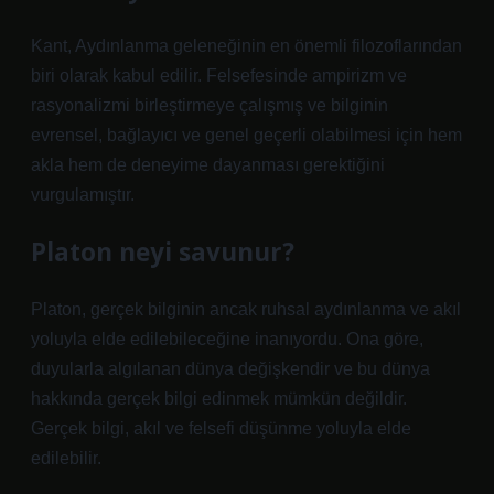
Kant, Aydınlanma geleneğinin en önemli filozoflarından
biri olarak kabul edilir. Felsefesinde ampirizm ve
rasyonalizmi birleştirmeye çalışmış ve bilginin
evrensel, bağlayıcı ve genel geçerli olabilmesi için hem
akla hem de deneyime dayanması gerektiğini
vurgulamıştır.
Platon neyi savunur?
Platon, gerçek bilginin ancak ruhsal aydınlanma ve akıl
yoluyla elde edilebileceğine inanıyordu. Ona göre,
duyularla algılanan dünya değişkendir ve bu dünya
hakkında gerçek bilgi edinmek mümkün değildir.
Gerçek bilgi, akıl ve felsefi düşünme yoluyla elde
edilebilir.