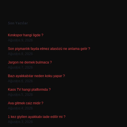
Sidebar
Son Yazılar
Kınıkspor hangi ligde ?
Ağustos 9, 2026
Son pişmanlık fayda etmez atasözü ne anlama gelir ?
Ağustos 8, 2026
Jargon ne demek bulmaca ?
Ağustos 7, 2026
Bazı ayakkabılar neden koku yapar ?
Ağustos 6, 2026
Kaos TV hangi platformda ?
Ağustos 5, 2026
Ava gitmek caiz midir ?
Ağustos 4, 2026
1 kez giyilen ayakkabı iade edilir mi ?
Ağustos 3, 2026