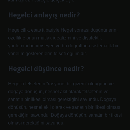
Hegelci anlayış nedir?
Hegelcilik, esas itibariyle Hegel sonrası düşünürlerin,
özellikle onun mutlak idealizmini ve diyalektik
yöntemini benimseyen ve bu doğrultuda sistematik bir
yönelim gösterenlerin felsefi eğilimidir.
Hegelci düşünce nedir?
Hegelci felsefenin “rasyonel bir gizem” olduğunu ve
doğaya dönüşün, nesnel akıl olarak felsefenin ve
sanatın bir ilkesi olması gerektiğini savundu. Doğaya
dönüşün, nesnel akıl olarak ve sanatın bir ilkesi olması
gerektiğini savundu. Doğaya dönüşün, sanatın bir ilkesi
olması gerektiğini savundu.