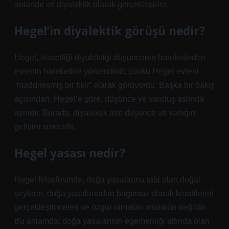
anlarıdır ve diyalektik olarak gerçekleşirler.
Hegel’in diyalektik görüşü nedir?
Hegel, hissettiği diyalektiği düşüncenin hareketinden
evrenin hareketine yönlendirdi; çünkü Hegel evreni
“maddileşmiş bir fikir” olarak görüyordu. Başka bir bakış
açısından, Hegel’e göre, düşünce ve varoluş aslında
aynıdır. Burada, diyalektik tüm düşünce ve varlığın
gelişim sürecidir.
Hegel yasası nedir?
Hegel felsefesinde, doğa yasalarına tabi olan doğal
şeylerin, doğa yasalarından bağımsız olarak kendilerini
gerçekleştirmeleri ve özgür olmaları mümkün değildir.
Bu anlamda, doğa yasalarının egemenliği altında olan