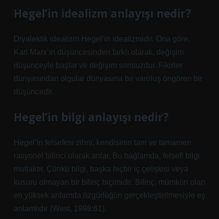
Hegel’in idealizm anlayışı nedir?
Diyalektik idealizm Hegel’in idealizmidir. Ona göre,
Karl Marx’ın düşüncesinden farklı olarak, değişim
düşünceyle başlar ve değişim sonsuzdur. Fikirler
dünyasından olgular dünyasına bir varoluş öngören bir
düşüncedir.
Hegel’in bilgi anlayışı nedir?
Hegel’in felsefesi zihni, kendisinin tam ve tamamen
rasyonel bilinci olarak anlar. Bu bağlamda, felsefi bilgi
mutlaktır. Çünkü bilgi, başka hiçbir iç çelişkisi veya
kusuru olmayan bir bilinç biçimidir. Bilinç, mümkün olan
en yüksek anlamda özgürlüğün gerçekleştirilmesiyle eş
anlamlıdır (West, 1998:61).