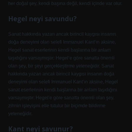
her doğal şey, kendi başına değil, kendi içinde var olur.
Hegel neyi savundu?
Sanat hakkında yazan ancak birincil kaygısı insanın
doğa deneyimi olan selefi Immanuel Kant’ın aksine,
Hegel sanat eserlerinin kendi başlarına bir anlam
taşıdığını varsaymıştır: Hegel’e göre sanatta önemli
olan şey, bir şeyi gerçekleştirme yeteneğidir. Sanat
hakkında yazan ancak birincil kaygısı insanın doğa
deneyimi olan selefi Immanuel Kant’ın aksine, Hegel
sanat eserlerinin kendi başlarına bir anlam taşıdığını
varsaymıştır: Hegel’e göre sanatta önemli olan şey,
zihnin işleyişini elle tutulur bir biçimde bildirme
yeteneğidir.
Kant neyi savunur?