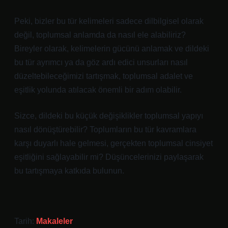
Peki, bizler bu tür kelimeleri sadece dilbilgisel olarak
değil, toplumsal anlamda da nasıl ele alabiliriz?
Bireyler olarak, kelimelerin gücünü anlamak ve dildeki
bu tür ayrımcı ya da göz ardı edici unsurları nasıl
düzeltebileceğimizi tartışmak, toplumsal adalet ve
eşitlik yolunda atılacak önemli bir adım olabilir.
Sizce, dildeki bu küçük değişiklikler toplumsal yapıyı
nasıl dönüştürebilir? Toplumların bu tür kavramlara
karşı duyarlı hale gelmesi, gerçekten toplumsal cinsiyet
eşitliğini sağlayabilir mi? Düşüncelerinizi paylaşarak
bu tartışmaya katkıda bulunun.
Tarih:
Makaleler