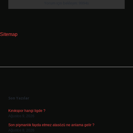
Sitemap
Sidebar
Son Yazılar
Kınıkspor hangi ligde ?
Ağustos 9, 2026
Son pişmanlık fayda etmez atasözü ne anlama gelir ?
Ağustos 8, 2026