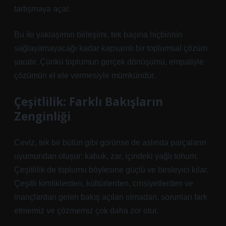
tartışmaya açar.
Bu iki yaklaşımın birleşimi, tek başına hiçbirinin
sağlayamayacağı kadar kapsamlı bir toplumsal çözüm
yaratır. Çünkü toplumun gerçek dönüşümü, empatiyle
çözümün el ele vermesiyle mümkündür.
Çeşitlilik: Farklı Bakışların
Zenginliği
Ceviz, tek bir bütün gibi görünse de aslında parçaların
uyumundan oluşur: kabuk, zar, içindeki yağlı tohum.
Çeşitlilik de toplumu böylesine güçlü ve besleyici kılar.
Çeşitli kimliklerden, kültürlerden, cinsiyetlerden ve
inançlardan gelen bakış açıları olmadan, sorunları fark
etmemiz ve çözmemiz çok daha zor olur.