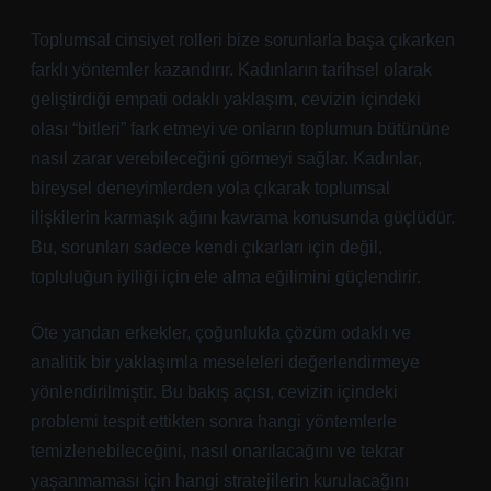
Toplumsal cinsiyet rolleri bize sorunlarla başa çıkarken
farklı yöntemler kazandırır. Kadınların tarihsel olarak
geliştirdiği empati odaklı yaklaşım, cevizin içindeki
olası “bitleri” fark etmeyi ve onların toplumun bütününe
nasıl zarar verebileceğini görmeyi sağlar. Kadınlar,
bireysel deneyimlerden yola çıkarak toplumsal
ilişkilerin karmaşık ağını kavrama konusunda güçlüdür.
Bu, sorunları sadece kendi çıkarları için değil,
topluluğun iyiliği için ele alma eğilimini güçlendirir.
Öte yandan erkekler, çoğunlukla çözüm odaklı ve
analitik bir yaklaşımla meseleleri değerlendirmeye
yönlendirilmiştir. Bu bakış açısı, cevizin içindeki
problemi tespit ettikten sonra hangi yöntemlerle
temizlenebileceğini, nasıl onarılacağını ve tekrar
yaşanmaması için hangi stratejilerin kurulacağını