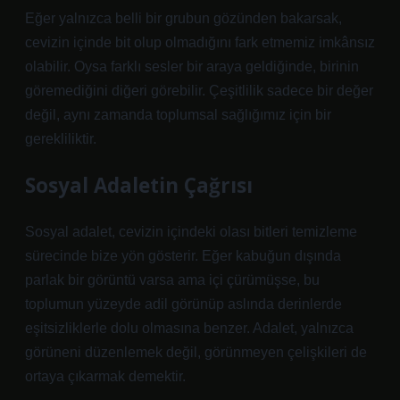
Eğer yalnızca belli bir grubun gözünden bakarsak,
cevizin içinde bit olup olmadığını fark etmemiz imkânsız
olabilir. Oysa farklı sesler bir araya geldiğinde, birinin
göremediğini diğeri görebilir. Çeşitlilik sadece bir değer
değil, aynı zamanda toplumsal sağlığımız için bir
gerekliliktir.
Sosyal Adaletin Çağrısı
Sosyal adalet, cevizin içindeki olası bitleri temizleme
sürecinde bize yön gösterir. Eğer kabuğun dışında
parlak bir görüntü varsa ama içi çürümüşse, bu
toplumun yüzeyde adil görünüp aslında derinlerde
eşitsizliklerle dolu olmasına benzer. Adalet, yalnızca
görüneni düzenlemek değil, görünmeyen çelişkileri de
ortaya çıkarmak demektir.