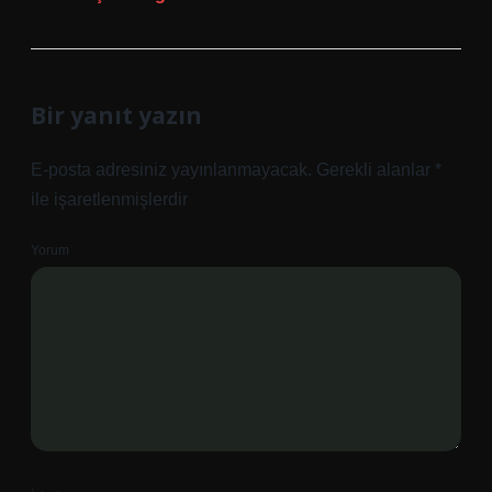
Bir yanıt yazın
E-posta adresiniz yayınlanmayacak.
Gerekli alanlar
*
ile işaretlenmişlerdir
Yorum