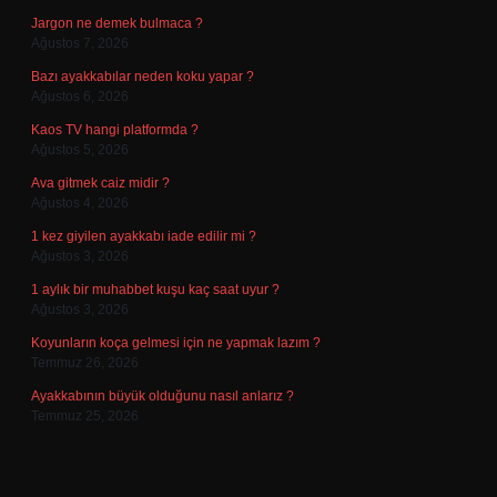
Jargon ne demek bulmaca ?
Ağustos 7, 2026
Bazı ayakkabılar neden koku yapar ?
Ağustos 6, 2026
Kaos TV hangi platformda ?
Ağustos 5, 2026
Ava gitmek caiz midir ?
Ağustos 4, 2026
1 kez giyilen ayakkabı iade edilir mi ?
Ağustos 3, 2026
1 aylık bir muhabbet kuşu kaç saat uyur ?
Ağustos 3, 2026
Koyunların koça gelmesi için ne yapmak lazım ?
Temmuz 26, 2026
Ayakkabının büyük olduğunu nasıl anlarız ?
Temmuz 25, 2026