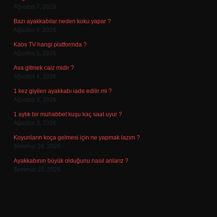
Ağustos 7, 2026
Bazı ayakkabılar neden koku yapar ?
Ağustos 6, 2026
Kaos TV hangi platformda ?
Ağustos 5, 2026
Ava gitmek caiz midir ?
Ağustos 4, 2026
1 kez giyilen ayakkabı iade edilir mi ?
Ağustos 3, 2026
1 aylık bir muhabbet kuşu kaç saat uyur ?
Ağustos 3, 2026
Koyunların koça gelmesi için ne yapmak lazım ?
Temmuz 26, 2026
Ayakkabının büyük olduğunu nasıl anlarız ?
Temmuz 25, 2026