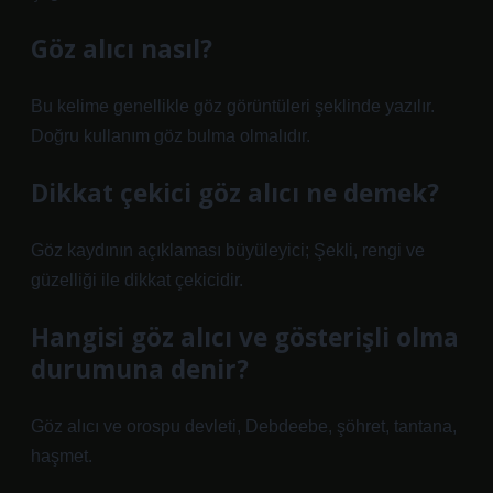
Göz alıcı nasıl?
Bu kelime genellikle göz görüntüleri şeklinde yazılır.
Doğru kullanım göz bulma olmalıdır.
Dikkat çekici göz alıcı ne demek?
Göz kaydının açıklaması büyüleyici; Şekli, rengi ve
güzelliği ile dikkat çekicidir.
Hangisi göz alıcı ve gösterişli olma
durumuna denir?
Göz alıcı ve orospu devleti, Debdeebe, şöhret, tantana,
haşmet.