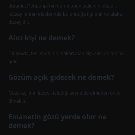
durumu, Pohpohpi’nin durumunun satıcının oktapik
katsayılarının eteklerinde bulunduğu ilgilenir ve alaka
düzeyidir.
Alıcı kişi ne demek?
Bir şovda, teslim edilen malları alan kişi alıcı anlamına
gelir.
Gözüm açık gidecek ne demek?
Göze açılma ifadesi, istediği şeyi elde etmeden önce
ölmektir.
Emanetin gözü yerde olur ne
demek?