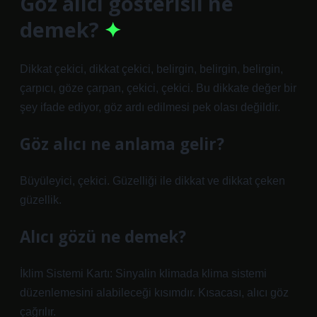
Göz alıcı gösterisli ne
demek?
Dikkat çekici, dikkat çekici, belirgin, belirgin, belirgin,
çarpıcı, göze çarpan, çekici, çekici. Bu dikkate değer bir
şey ifade ediyor, göz ardı edilmesi pek olası değildir.
Göz alıcı ne anlama gelir?
Büyüleyici, çekici. Güzelliği ile dikkat ve dikkat çeken
güzellik.
Alıcı gözü ne demek?
İklim Sistemi Kartı: Sinyalin klimada klima sistemi
düzenlemesini alabileceği kısımdır. Kısacası, alıcı göz
çağrılır.