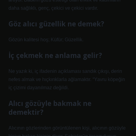
daha sağlıklı, genç, çekici ve çekici vardır.
Göz alıcı güzellik ne demek?
Gözün kalitesi hoş; Küfür; Güzellik.
İç çekmek ne anlama gelir?
Ne yazık ki, iç ifadenin açıklaması sandık çıkışı, derin
nefes almak ve hıçkırıklarla ağlamaktır. “Yavru köpeğin
iç çizimi dayanılmaz değildi.
Alıcı gözüyle bakmak ne
demektir?
Alıcının gözlerinden görüntülenen kişi, alıcının gözüyle