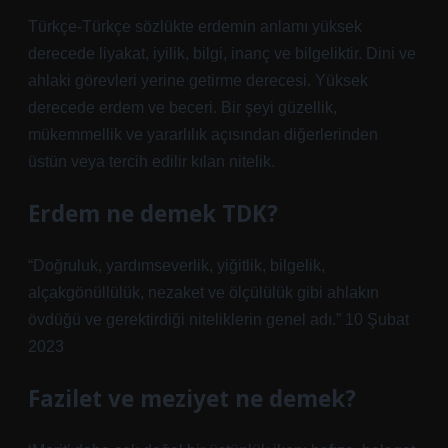
Türkçe-Türkçe sözlükte erdemin anlamı yüksek
derecede liyakat, iyilik, bilgi, inanç ve bilgeliktir. Dini ve
ahlaki görevleri yerine getirme derecesi. Yüksek
derecede erdem ve beceri. Bir şeyi güzellik,
mükemmellik ve yararlılık açısından diğerlerinden
üstün veya tercih edilir kılan nitelik.
Erdem ne demek TDK?
“Doğruluk, yardımseverlik, yiğitlik, bilgelik,
alçakgönüllülük, nezaket ve ölçülülük gibi ahlakın
övdüğü ve gerektirdiği niteliklerin genel adı.” 10 Şubat
2023
Fazilet ve meziyet ne demek?