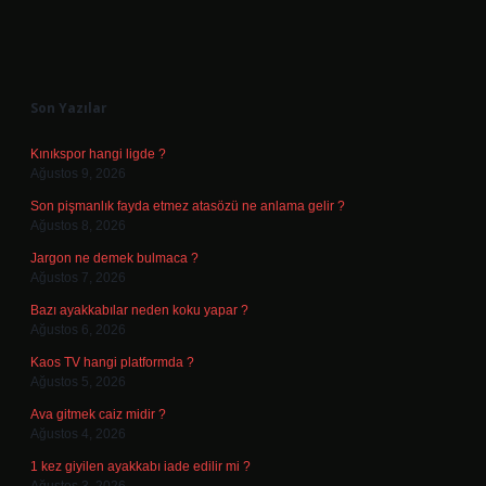
Sidebar
Son Yazılar
Kınıkspor hangi ligde ?
Ağustos 9, 2026
Son pişmanlık fayda etmez atasözü ne anlama gelir ?
Ağustos 8, 2026
Jargon ne demek bulmaca ?
Ağustos 7, 2026
Bazı ayakkabılar neden koku yapar ?
Ağustos 6, 2026
Kaos TV hangi platformda ?
Ağustos 5, 2026
Ava gitmek caiz midir ?
Ağustos 4, 2026
1 kez giyilen ayakkabı iade edilir mi ?