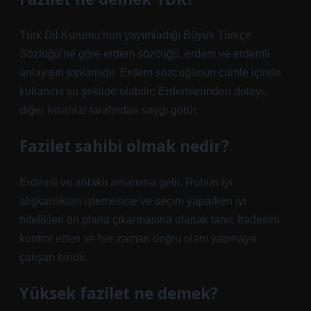
Türk Dil Kurumu’nun yayımladığı Büyük Türkçe
Sözlüğü’ne göre erdem sözcüğü, erdem ve erdemli
anlayışın toplamıdır. Erdem sözcüğünün cümle içinde
kullanımı şu şekilde olabilir; Erdemlerinden dolayı,
diğer insanlar tarafından saygı görür.
Fazilet sahibi olmak nedir?
Erdemli ve ahlaklı anlamına gelir. Ruhun iyi
alışkanlıkları işlemesine ve seçim yaparken iyi
nitelikleri ön plana çıkarmasına olanak tanır. İradesini
kontrol eden ve her zaman doğru olanı yapmaya
çalışan biridir.
Yüksek fazilet ne demek?