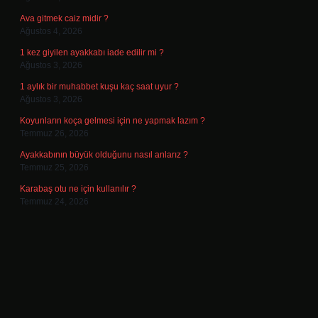
Ava gitmek caiz midir ?
Ağustos 4, 2026
1 kez giyilen ayakkabı iade edilir mi ?
Ağustos 3, 2026
1 aylık bir muhabbet kuşu kaç saat uyur ?
Ağustos 3, 2026
Koyunların koça gelmesi için ne yapmak lazım ?
Temmuz 26, 2026
Ayakkabının büyük olduğunu nasıl anlarız ?
Temmuz 25, 2026
Karabaş otu ne için kullanılır ?
Temmuz 24, 2026