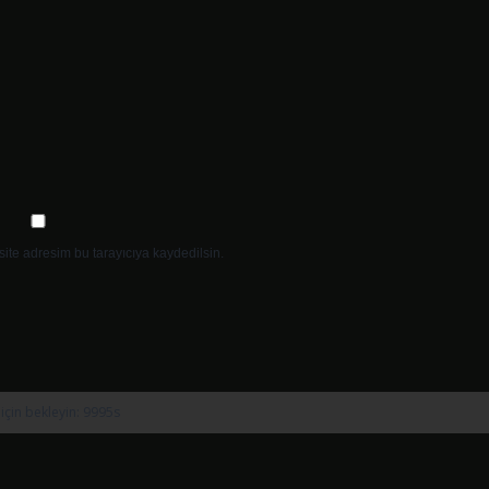
ite adresim bu tarayıcıya kaydedilsin.