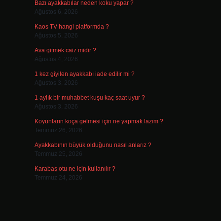
Bazı ayakkabılar neden koku yapar ?
Ağustos 6, 2026
Kaos TV hangi platformda ?
Ağustos 5, 2026
Ava gitmek caiz midir ?
Ağustos 4, 2026
1 kez giyilen ayakkabı iade edilir mi ?
Ağustos 3, 2026
1 aylık bir muhabbet kuşu kaç saat uyur ?
Ağustos 3, 2026
Koyunların koça gelmesi için ne yapmak lazım ?
Temmuz 26, 2026
Ayakkabının büyük olduğunu nasıl anlarız ?
Temmuz 25, 2026
Karabaş otu ne için kullanılır ?
Temmuz 24, 2026