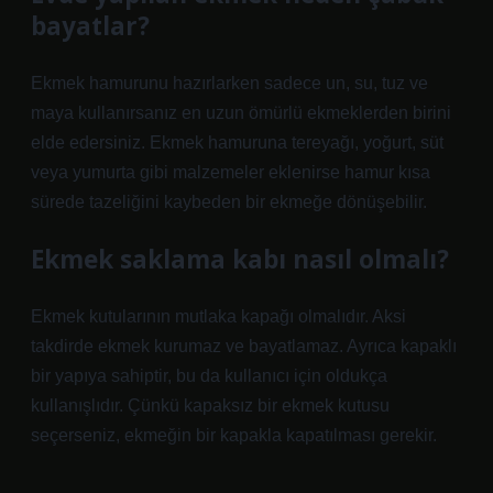
bayatlar?
Ekmek hamurunu hazırlarken sadece un, su, tuz ve
maya kullanırsanız en uzun ömürlü ekmeklerden birini
elde edersiniz. Ekmek hamuruna tereyağı, yoğurt, süt
veya yumurta gibi malzemeler eklenirse hamur kısa
sürede tazeliğini kaybeden bir ekmeğe dönüşebilir.
Ekmek saklama kabı nasıl olmalı?
Ekmek kutularının mutlaka kapağı olmalıdır. Aksi
takdirde ekmek kurumaz ve bayatlamaz. Ayrıca kapaklı
bir yapıya sahiptir, bu da kullanıcı için oldukça
kullanışlıdır. Çünkü kapaksız bir ekmek kutusu
seçerseniz, ekmeğin bir kapakla kapatılması gerekir.