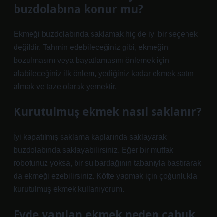
buzdolabına konur mu?
Ekmeği buzdolabında saklamak hiç de iyi bir seçenek
değildir. Tahmin edebileceğiniz gibi, ekmeğin
bozulmasını veya bayatlamasını önlemek için
alabileceğiniz ilk önlem, yediğiniz kadar ekmek satın
almak ve taze olarak yemektir.
Kurutulmuş ekmek nasıl saklanır?
İyi kapatılmış saklama kaplarında saklayarak
buzdolabında saklayabilirsiniz. Eğer bir mutfak
robotunuz yoksa, bir su bardağının tabanıyla bastırarak
da ekmeği ezebilirsiniz. Köfte yapmak için çoğunlukla
kurutulmuş ekmek kullanıyorum.
Evde yapılan ekmek neden çabuk