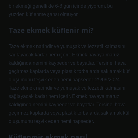
bir ekmeği genellikle 6-8 gün içinde yiyorum, bu
yüzden küflenme şansı olmuyor.
Taze ekmek küflenir mi?
Taze ekmek narindir ve yumuşak ve lezzetli kalmasını
sağlayacak kadar nem içerir. Ekmek havaya maruz
kaldığında nemini kaybeder ve bayatlar. Tersine, hava
geçirmez kaplarda veya plastik torbalarda saklamak küf
oluşumunu teşvik eden nemi hapseder. 25/09/2024
Taze ekmek narindir ve yumuşak ve lezzetli kalmasını
sağlayacak kadar nem içerir. Ekmek havaya maruz
kaldığında nemini kaybeder ve bayatlar. Tersine, hava
geçirmez kaplarda veya plastik torbalarda saklamak küf
oluşumunu teşvik eden nemi hapseder.
Küflenmiş ekmek nasıl