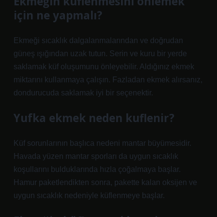
Ekmeğin küflenmesini önlemek
için ne yapmalı?
Ekmeği sıcaklık dalgalanmalarından ve doğrudan
güneş ışığından uzak tutun. Serin ve kuru bir yerde
saklamak küf oluşumunu önleyebilir. Aldığınız ekmek
miktarını kullanmaya çalışın. Fazladan ekmek alırsanız,
dondurucuda saklamak iyi bir seçenektir.
Yufka ekmek neden kuflenir?
Küf sorunlarının başlıca nedeni mantar büyümesidir.
Havada yüzen mantar sporları da uygun sıcaklık
koşullarını bulduklarında hızla çoğalmaya başlar.
Hamur paketlendikten sonra, pakette kalan oksijen ve
uygun sıcaklık nedeniyle küflenmeye başlar.