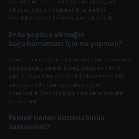
düzeyde mikotoksin alımı, bağırsaklarda yaşayan
mikropların yapısını değiştirebilir ve sindirim
bozukluklarına ve diğer hastalıklara yol açabilir.
Evde yapılan ekmeğin
bayatlamaması için ne yapmalı?
Aslında ekmek, oda sıcaklığında olduğundan daha hızlı
bayatlayan bir yiyecektir. Ekmeği saklamanın en iyi
yolu, bir veya iki gün oda sıcaklığında tutmak ve daha
sonra sarıp daha uzun süre saklamak için
dondurmaktır. Çözdürüp ısıttığınızda, tekrar taze gibi
tadı olacaktır.
Ekmek neden buzdolabında
saklanmaz?