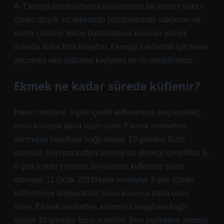
4- Ekmeği buzdolabında saklamanın bir anlamı yoktur
çünkü düşük sıcaklıklarda buzdolabında saklanan ve
sonra çıkarılıp tekrar buzdolabına konulan ekmek
aslında daha hızlı bayatlar. Ekmeği saklamak için hava
geçirmez eko saklama kaplarını tercih edebilirsiniz.
Ekmek ne kadar sürede küflenir?
Hava nemliyse 3 gün içinde küflenmeye başlayabilir;
hava kuruysa daha uzun sürer. Ekmek marketten
alınmışsa koşullara bağlı olarak 10 günden fazla
sürebilir. Ben marketten alınmış bir ekmeği genellikle 6-
8 gün içinde yiyorum, bu yüzden küflenme şansı
olmuyor. 11 Ocak 2018Hava nemliyse 3 gün içinde
küflenmeye başlayabilir; hava kuruysa daha uzun
sürer. Ekmek marketten alınmışsa koşullara bağlı
olarak 10 günden fazla sürebilir. Ben marketten alınmış