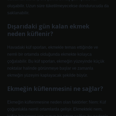
oluşabilir. Uzun süre tüketilmeyecekse dondurucuda da
saklanabilir.
Dışarıdaki gün kalan ekmek
neden küflenir?
Havadaki küf sporları, ekmekle temas ettiğinde ve
nemli bir ortamda olduğunda ekmekte kolayca
çoğalabilir. Bu küf sporları, ekmeğin yüzeyinde küçük
noktalar halinde görünmeye başlar ve zamanla
ekmeğin yüzeyini kaplayacak şekilde büyür.
Ekmeğin küflenmesini ne sağlar?
Ekmeğin küflenmesine neden olan faktörler: Nem: Küf
çoğunlukla nemli ortamlarda gelişir. Ekmekteki nem,