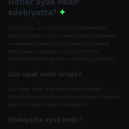
Döner ayak nedir
edebiyatta?
Turn foot: Bu, aynı sesi içeren farklı kelimelerden
oluşan bir foottur. Turn foot, satırın başında, ortasında
ve sonunda bulunabilir, ancak daha yaygın olarak
ortada bulunur. Aşağıda, “z” ünsüzünün farklı
kelimelerde kullanıldığı bir turn foot örneği verilmiştir.
Düz uyak nedir örnek?
Düz kafiye, aabb, aaab gibi şiirlerde kullanılan
kafiyeleri ifade eder. Birbiri arasında dizeler bulunan bir
beyit veya dörtlük olarak tanımlanabilir.
Edebiyatta ayak nedir?