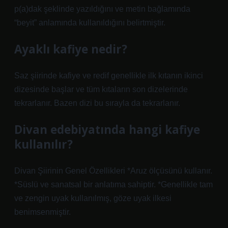
p(a)dak şeklinde yazıldığını ve metin bağlamında
“beyit” anlamında kullanıldığını belirtmiştir.
Ayaklı kafiye nedir?
Saz şiirinde kafiye ve redif genellikle ilk kıtanın ikinci
dizesinde başlar ve tüm kıtaların son dizelerinde
tekrarlanır. Bazen dizi bu sırayla da tekrarlanır.
Divan edebiyatında hangi kafiye
kullanılır?
Divan Şiirinin Genel Özellikleri *Aruz ölçüsünü kullanır.
*Süslü ve sanatsal bir anlatıma sahiptir. *Genellikle tam
ve zengin uyak kullanılmış, göze uyak ilkesi
benimsenmiştir.