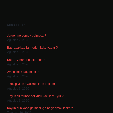
Sidebar
Son Yazılar
Jargon ne demek bulmaca ?
Ağustos 7, 2026
Bazı ayakkabılar neden koku yapar ?
Ağustos 6, 2026
Kaos TV hangi platformda ?
Ağustos 5, 2026
Ava gitmek caiz midir ?
Ağustos 4, 2026
1 kez giyilen ayakkabı iade edilir mi ?
Ağustos 3, 2026
1 aylık bir muhabbet kuşu kaç saat uyur ?
Ağustos 3, 2026
Koyunların koça gelmesi için ne yapmak lazım ?
Temmuz 26, 2026