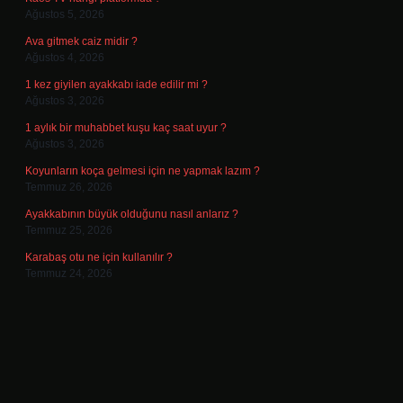
Ağustos 5, 2026
Ava gitmek caiz midir ?
Ağustos 4, 2026
1 kez giyilen ayakkabı iade edilir mi ?
Ağustos 3, 2026
1 aylık bir muhabbet kuşu kaç saat uyur ?
Ağustos 3, 2026
Koyunların koça gelmesi için ne yapmak lazım ?
Temmuz 26, 2026
Ayakkabının büyük olduğunu nasıl anlarız ?
Temmuz 25, 2026
Karabaş otu ne için kullanılır ?
Temmuz 24, 2026