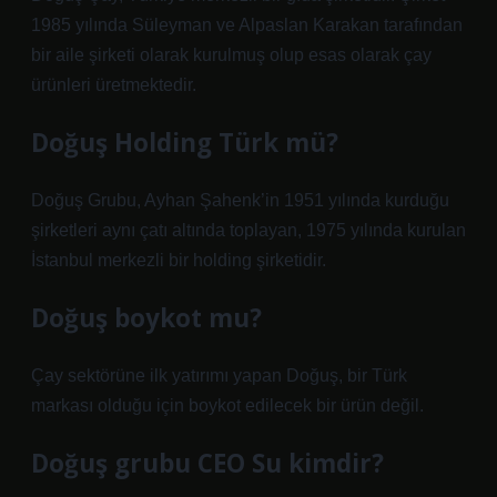
1985 yılında Süleyman ve Alpaslan Karakan tarafından
bir aile şirketi olarak kurulmuş olup esas olarak çay
ürünleri üretmektedir.
Doğuş Holding Türk mü?
Doğuş Grubu, Ayhan Şahenk’in 1951 yılında kurduğu
şirketleri aynı çatı altında toplayan, 1975 yılında kurulan
İstanbul merkezli bir holding şirketidir.
Doğuş boykot mu?
Çay sektörüne ilk yatırımı yapan Doğuş, bir Türk
markası olduğu için boykot edilecek bir ürün değil.
Doğuş grubu CEO Su kimdir?