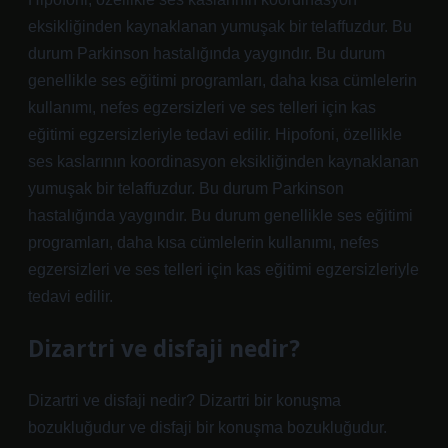
eksikliğinden kaynaklanan yumuşak bir telaffuzdur. Bu
durum Parkinson hastalığında yaygındır. Bu durum
genellikle ses eğitimi programları, daha kısa cümlelerin
kullanımı, nefes egzersizleri ve ses telleri için kas
eğitimi egzersizleriyle tedavi edilir. Hipofoni, özellikle
ses kaslarının koordinasyon eksikliğinden kaynaklanan
yumuşak bir telaffuzdur. Bu durum Parkinson
hastalığında yaygındır. Bu durum genellikle ses eğitimi
programları, daha kısa cümlelerin kullanımı, nefes
egzersizleri ve ses telleri için kas eğitimi egzersizleriyle
tedavi edilir.
Dizartri ve disfaji nedir?
Dizartri ve disfaji nedir? Dizartri bir konuşma
bozukluğudur ve disfaji bir konuşma bozukluğudur.