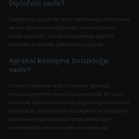
Diplofoni nedir?
Diploponi iki parçalı bir sesin üretilmesidir, disrezonans
ise ses rezonansının değişmesi veya kaybolması
olarak tanımlanır. Ses kırılması perdeye özgü bir
disfonidir ve özellikle şarkıcılarda yaygındır.
Apraksi konuşma bozukluğu
nedir?
Konuşma apraksisi nedir? Konuşma apraksisi,
konuşma üretiminin motor planlamasındaki bir sorun
nedeniyle etkilenen kişinin kas güçsüzlüğü, kas tonusu
bozuklukları, koordinasyon bozuklukları ve algılama ve
anlama sorunları olmaksızın doğru artikülasyon
üretemediği bir motor konuşma bozukluğudur.