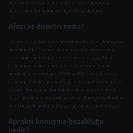
edememesi veya kontrol edememesi durumunda
ortaya çıkan bir motor konuşma bozukluğudur.
Afazi ve dizartri nedir?
Dizartri, motor konuşma bozukluğudur. Afazi, konuşma
bozukluğudur. Dizartri, konuşmayı kontrol eden kas
veya sinirlerin hasar görmesi sonucu oluşur. Afazi,
konuşmayı kontrol eden beyin kısımlarının hasar
görmesi sonucu oluşur. 23 Ekim 2023 Dizartri, motor
konuşma bozukluğudur. Afazi, konuşma bozukluğudur.
Dizartri, konuşmayı kontrol eden kas veya sinirlerin
hasar görmesi sonucu oluşur. Afazi, konuşmayı kontrol
eden beyin kısımlarının hasar görmesi sonucu oluşur.
Apraksi konuşma bozukluğu
nedir?