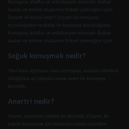
Konuşma, telaffuz ve artikülasyon sürecidir. Bulbar
kasları ve kelime oluşturma fiziksel yeteneğini içerir.
Dizartri ve disfaji nedir? Dizartri bir konuşma
bozukluğudur ve disfaji bir konuşma bozukluğudur.
Konuşma, telaffuz ve artikülasyon sürecidir. Bulbar
kasları ve kelime oluşturma fiziksel yeteneğini içerir.
Soğuk konuşmak nedir?
Yeni konu açmayan, soru sormayan, sorulara mümkün
olduğunca az çabayla cevap veren bir konuşma
biçimidir.
Anartri nedir?
Anartri, dizartrinin şiddetli bir biçimidir. Dizartri, bir
kişinin konuşmak için kullanılan kasları koordine