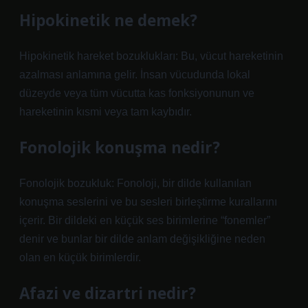
Hipokinetik ne demek?
Hipokinetik hareket bozuklukları: Bu, vücut hareketinin
azalması anlamına gelir. İnsan vücudunda lokal
düzeyde veya tüm vücutta kas fonksiyonunun ve
hareketinin kısmi veya tam kaybıdır.
Fonolojik konuşma nedir?
Fonolojik bozukluk: Fonoloji, bir dilde kullanılan
konuşma seslerini ve bu sesleri birleştirme kurallarını
içerir. Bir dildeki en küçük ses birimlerine “fonemler”
denir ve bunlar bir dilde anlam değişikliğine neden
olan en küçük birimlerdir.
Afazi ve dizartri nedir?