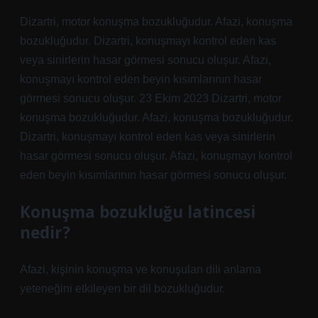
Dizartri, motor konuşma bozukluğudur. Afazi, konuşma
bozukluğudur. Dizartri, konuşmayı kontrol eden kas
veya sinirlerin hasar görmesi sonucu oluşur. Afazi,
konuşmayı kontrol eden beyin kısımlarının hasar
görmesi sonucu oluşur. 23 Ekim 2023 Dizartri, motor
konuşma bozukluğudur. Afazi, konuşma bozukluğudur.
Dizartri, konuşmayı kontrol eden kas veya sinirlerin
hasar görmesi sonucu oluşur. Afazi, konuşmayı kontrol
eden beyin kısımlarının hasar görmesi sonucu oluşur.
Konuşma bozukluğu latincesi
nedir?
Afazi, kişinin konuşma ve konuşulan dili anlama
yeteneğini etkileyen bir dil bozukluğudur.