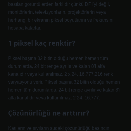
basılan görüntülerden farklıdır çünkü DPI’yi değil,
monitörlerin, televizyonların, projektörlerin veya
herhangi bir ekranın piksel boyutlarını ve frekansını
hesaba katarlar.
1 piksel kaç renktir?
Piksel başına 32 bitin olduğu hemen hemen tüm
durumlarda, 24 bit renge ayrılır ve kalan 8’i alfa
kanalıdır veya kullanılmaz. 2 x 24, 16.777.216 renk
varyasyonu verir. Piksel başına 32 bitin olduğu hemen
hemen tüm durumlarda, 24 bit renge ayrılır ve kalan 8’i
alfa kanalıdır veya kullanılmaz. 2 24, 16.777.
Çözünürlüğü ne arttırır?
Katıların ve sıvıların sudaki çözünürlüğü basıncın