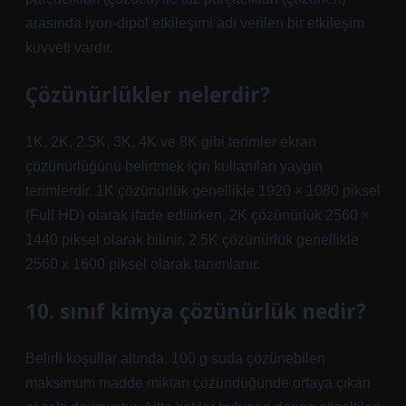
arasında iyon-dipol etkileşimi adı verilen bir etkileşim
kuvveti vardır.
Çözünürlükler nelerdir?
1K, 2K, 2.5K, 3K, 4K ve 8K gibi terimler ekran
çözünürlüğünü belirtmek için kullanılan yaygın
terimlerdir. 1K çözünürlük genellikle 1920 × 1080 piksel
(Full HD) olarak ifade edilirken, 2K çözünürlük 2560 ×
1440 piksel olarak bilinir. 2.5K çözünürlük genellikle
2560 x 1600 piksel olarak tanımlanır.
10. sınıf kimya çözünürlük nedir?
Belirli koşullar altında, 100 g suda çözünebilen
maksimum madde miktarı çözündüğünde ortaya çıkan