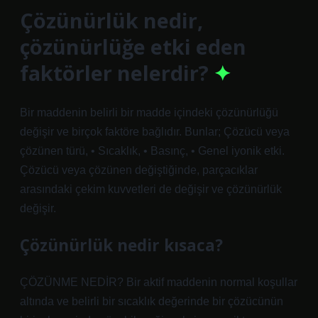
Çözünürlük nedir,
çözünürlüğe etki eden
faktörler nelerdir?
Bir maddenin belirli bir madde içindeki çözünürlüğü
değişir ve birçok faktöre bağlıdır. Bunlar; Çözücü veya
çözünen türü, • Sıcaklık, • Basınç, • Genel iyonik etki.
Çözücü veya çözünen değiştiğinde, parçacıklar
arasındaki çekim kuvvetleri de değişir ve çözünürlük
değişir.
Çözünürlük nedir kısaca?
ÇÖZÜNME NEDİR? Bir aktif maddenin normal koşullar
altında ve belirli bir sıcaklık değerinde bir çözücünün