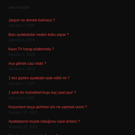
Son Yazılar
Jargon ne demek bulmaca ?
Ağustos 7, 2026
Bazı ayakkabılar neden koku yapar ?
Ağustos 6, 2026
Kaos TV hangi platformda ?
Ağustos 5, 2026
Ava gitmek caiz midir ?
Ağustos 4, 2026
1 kez giyilen ayakkabı iade edilir mi ?
Ağustos 3, 2026
1 aylık bir muhabbet kuşu kaç saat uyur ?
Ağustos 3, 2026
Koyunların koça gelmesi için ne yapmak lazım ?
Temmuz 26, 2026
Ayakkabının büyük olduğunu nasıl anlarız ?
Temmuz 25, 2026