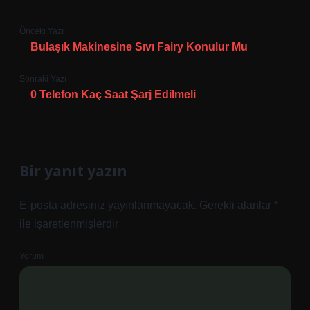
Önceki Yazı
Bulaşık Makinesine Sıvı Fairy Konulur Mu
Sonraki Yazı
0 Telefon Kaç Saat Şarj Edilmeli
Bir yanıt yazın
E-posta adresiniz yayınlanmayacak.
Gerekli alanlar
*
ile işaretlenmişlerdir
Yorum