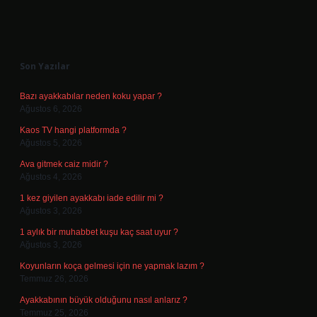
Sidebar
Son Yazılar
Bazı ayakkabılar neden koku yapar ?
Ağustos 6, 2026
Kaos TV hangi platformda ?
Ağustos 5, 2026
Ava gitmek caiz midir ?
Ağustos 4, 2026
1 kez giyilen ayakkabı iade edilir mi ?
Ağustos 3, 2026
1 aylık bir muhabbet kuşu kaç saat uyur ?
Ağustos 3, 2026
Koyunların koça gelmesi için ne yapmak lazım ?
Temmuz 26, 2026
Ayakkabının büyük olduğunu nasıl anlarız ?
Temmuz 25, 2026