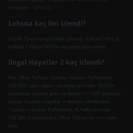
Kilometre – 329.413.
Lohusa kaç bin izlendi?
Gupse Özay’ın başrolünde oynadığı “Lohusa” filmi üç
haftada 1 milyon 500 bin kişi tarafından izlendi.
İlegal Hayatlar 2 kaç izlendi?
Box Office Türkiye: Yasadışı Hayatlar Parlamento
100.000’i aşan izleyici sayısıyla yeni lider. 2023’ün
başlarında vizyona giren ve toplam 677.306 izleyiciye
ulaşan Yasadışı Hayatlar’ın devamı niteliğindeki
Yasadışı Hayatlar: Parlamento, ilk hafta sonunda
108.380 izleyiciyle Box Office Türkiye’nin yeni lideri
oldu.