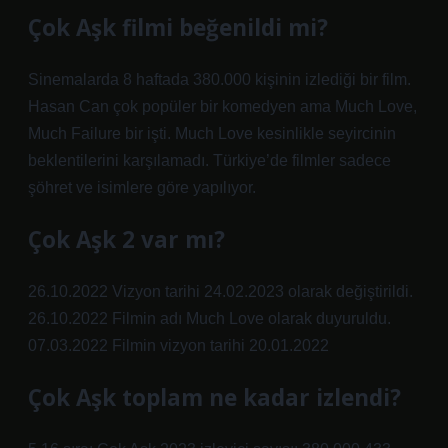
Çok Aşk filmi beğenildi mi?
Sinemalarda 8 haftada 380.000 kişinin izlediği bir film.
Hasan Can çok popüler bir komedyen ama Much Love,
Much Failure bir işti. Much Love kesinlikle seyircinin
beklentilerini karşılamadı. Türkiye’de filmler sadece
şöhret ve isimlere göre yapılıyor.
Çok Aşk 2 var mı?
26.10.2022 Vizyon tarihi 24.02.2023 olarak değiştirildi.
26.10.2022 Filmin adı Much Love olarak duyuruldu.
07.03.2022 Filmin vizyon tarihi 20.01.2022
Çok Aşk toplam ne kadar izlendi?