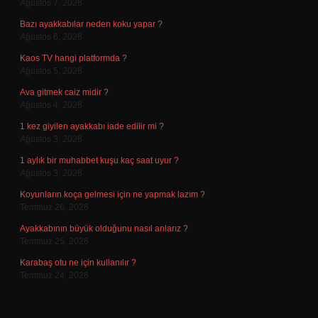
Ağustos 7, 2026
Bazı ayakkabılar neden koku yapar ?
Ağustos 6, 2026
Kaos TV hangi platformda ?
Ağustos 5, 2026
Ava gitmek caiz midir ?
Ağustos 4, 2026
1 kez giyilen ayakkabı iade edilir mi ?
Ağustos 3, 2026
1 aylık bir muhabbet kuşu kaç saat uyur ?
Ağustos 3, 2026
Koyunların koça gelmesi için ne yapmak lazım ?
Temmuz 26, 2026
Ayakkabının büyük olduğunu nasıl anlarız ?
Temmuz 25, 2026
Karabaş otu ne için kullanılır ?
Temmuz 24, 2026