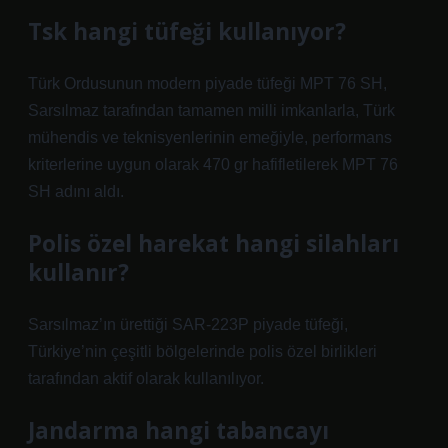
Tsk hangi tüfeği kullanıyor?
Türk Ordusunun modern piyade tüfeği MPT 76 SH,
Sarsılmaz tarafından tamamen milli imkanlarla, Türk
mühendis ve teknisyenlerinin emeğiyle, performans
kriterlerine uygun olarak 470 gr hafifletilerek MPT 76
SH adını aldı.
Polis özel harekat hangi silahları
kullanır?
Sarsılmaz’ın ürettiği SAR-223P piyade tüfeği,
Türkiye’nin çeşitli bölgelerinde polis özel birlikleri
tarafından aktif olarak kullanılıyor.
Jandarma hangi tabancayı