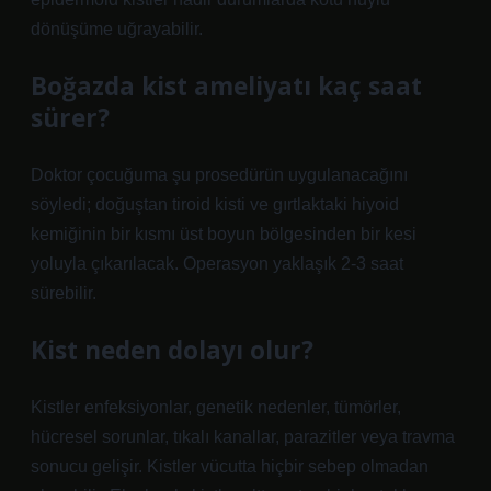
dönüşüme uğrayabilir.
Boğazda kist ameliyatı kaç saat
sürer?
Doktor çocuğuma şu prosedürün uygulanacağını
söyledi; doğuştan tiroid kisti ve gırtlaktaki hiyoid
kemiğinin bir kısmı üst boyun bölgesinden bir kesi
yoluyla çıkarılacak. Operasyon yaklaşık 2-3 saat
sürebilir.
Kist neden dolayı olur?
Kistler enfeksiyonlar, genetik nedenler, tümörler,
hücresel sorunlar, tıkalı kanallar, parazitler veya travma
sonucu gelişir. Kistler vücutta hiçbir sebep olmadan