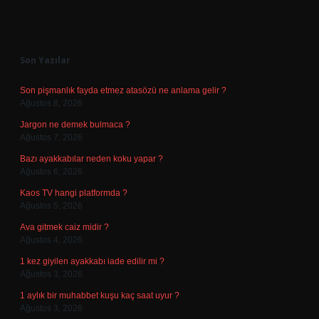
Sidebar
Son Yazılar
Son pişmanlık fayda etmez atasözü ne anlama gelir ?
Ağustos 8, 2026
Jargon ne demek bulmaca ?
Ağustos 7, 2026
Bazı ayakkabılar neden koku yapar ?
Ağustos 6, 2026
Kaos TV hangi platformda ?
Ağustos 5, 2026
Ava gitmek caiz midir ?
Ağustos 4, 2026
1 kez giyilen ayakkabı iade edilir mi ?
Ağustos 3, 2026
1 aylık bir muhabbet kuşu kaç saat uyur ?
Ağustos 3, 2026