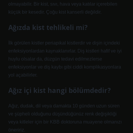
olmayabilir. Bir kist, sıvı, hava veya katılar içerebilen
küçük bir kesedir. Çoğu kist kanserli değildir.
Ağızda kist tehlikeli mi?
İlk görülen kistler periapikal kistlerdir ve dişin içindeki
enfeksiyonlardan kaynaklanırlar. Diş kistleri hafif ve iyi
huylu olsalar da, düzgün tedavi edilmezlerse
enfeksiyonlar ve diş kaybı gibi ciddi komplikasyonlara
yol açabilirler.
Ağız içi kist hangi bölümdedir?
Ağız, dudak, dil veya damakta 10 günden uzun süren
ve şüpheli olduğunu düşündüğünüz renk değişikliği
veya kitleler için bir KBB doktoruna muayene olmanızı
öneririz.