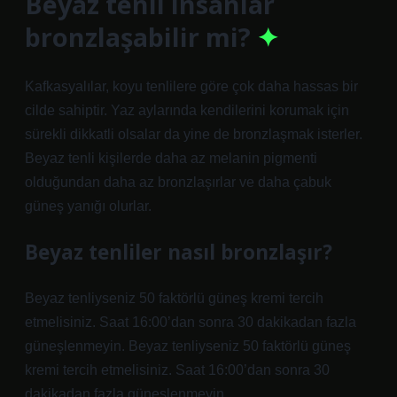
Beyaz tenli insanlar
bronzlaşabilir mi?
Kafkasyalılar, koyu tenlilere göre çok daha hassas bir
cilde sahiptir. Yaz aylarında kendilerini korumak için
sürekli dikkatli olsalar da yine de bronzlaşmak isterler.
Beyaz tenli kişilerde daha az melanin pigmenti
olduğundan daha az bronzlaşırlar ve daha çabuk
güneş yanığı olurlar.
Beyaz tenliler nasıl bronzlaşır?
Beyaz tenliyseniz 50 faktörlü güneş kremi tercih
etmelisiniz. Saat 16:00’dan sonra 30 dakikadan fazla
güneşlenmeyin. Beyaz tenliyseniz 50 faktörlü güneş
kremi tercih etmelisiniz. Saat 16:00’dan sonra 30
dakikadan fazla güneşlenmeyin.