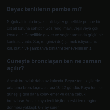
Beyaz tenlilerin pembe mi?
Soğuk alt tonlu beyaz tenli kişiler genellikle pembe bir
cilt alt tonuna sahiptir. Göz rengi mavi, yeşil veya çok
koyu olur. Genellikle gözler ve saçlar arasında güçlü bir
kontrast vardır. Saç renginizi değiştirmek istiyorsanız
kül, platin ve şampanya tonlarını deneyebilirsiniz.
Güneşte bronzlaşan ten ne zaman
açılır?
Ancak bronzluk daha az kalıcıdır. Beyaz tenli kişilerde
ortalama bronzlaşma süresi 10-12 gündür. Koyu tenliler
güneş ışığını daha kolay emer ve daha çabuk
bronzlaşır. Ancak koyu tenli kişilerin eski ten rengine
dönmesi yaklaşık 6-7 ay sürer.