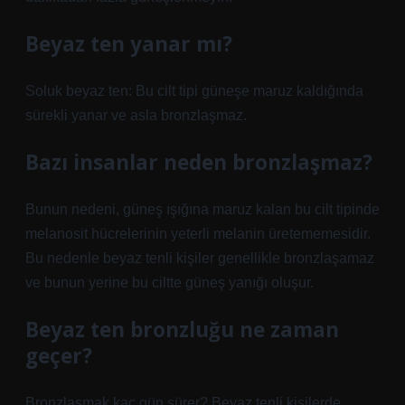
Beyaz ten yanar mı?
Soluk beyaz ten: Bu cilt tipi güneşe maruz kaldığında
sürekli yanar ve asla bronzlaşmaz.
Bazı insanlar neden bronzlaşmaz?
Bunun nedeni, güneş ışığına maruz kalan bu cilt tipinde
melanosit hücrelerinin yeterli melanin üretememesidir.
Bu nedenle beyaz tenli kişiler genellikle bronzlaşamaz
ve bunun yerine bu ciltte güneş yanığı oluşur.
Beyaz ten bronzluğu ne zaman
geçer?
Bronzlaşmak kaç gün sürer? Beyaz tenli kişilerde