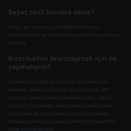
Beyaz tenli kimlere denir?
Beyaz, ten rengi veya ırkla ilişkilendirilen bir
sınıflandırmadır ve sıklıkla Avrupa kökenli insanlar için
kullanılır.
Kızarmadan bronzlaşmak için ne
yapmalıyım?
Kızarmadan sağlıklı bir bronzluk elde etmek çok
önemlidir. Güneşe çıkmadan önce, öncelikle SPF
içeren bir güneş kremi kullanmalısınız. Bu, cildinizi
zararlı UV ışınlarından koruyacak ve yanma riskini
azaltacaktır. Bronzlaşmak için uzun süre dışarıda
kalmanız gerekiyorsa, güneş kremini her 2 saatte bir
tekrar uygulamalısınız.