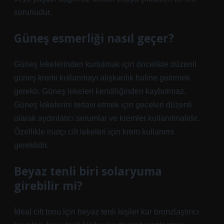
sorunudur.
Güneş esmerliği nasıl geçer?
Güneş lekelerinden kurtulmak için öncelikle düzenli
güneş kremi kullanmayı alışkanlık haline getirmek
gerekir. Güneş lekeleri kendiliğinden kaybolmaz.
Güneş lekelerini tedavi etmek için geceleri düzenli
olarak aydınlatıcı serumlar ve kremler kullanılmalıdır.
Özellikle inatçı cilt lekeleri için krem ​​kullanımı
gereklidir.
Beyaz tenli biri solaryuma
girebilir mi?
İdeal cilt tonu için beyaz tenli kişiler kar bronzlaştırıcı