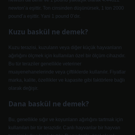
newton’a eşittir. Ton cinsinden düşünürsek, 1 ton 2000
pound’a eşittir. Yani 1 pound 0’dır.
Kuzu baskül ne demek?
Kuzu terazisi, kuzuların veya diğer küçük hayvanların
ağırlığını ölçmek için kullanılan özel bir ölçüm cihazıdır.
Bu tür teraziler genellikle veteriner
muayenehanelerinde veya çiftliklerde kullanılır. Fiyatlar
marka, kalite, özellikler ve kapasite gibi faktörlere bağlı
olarak değişir.
Dana baskül ne demek?
Bu, genellikle sığır ve koyunların ağırlığını tartmak için
kullanılan bir tür terazidir. Canlı hayvanlar bir hayvan