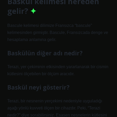
Baskül kelimesi nereden
gelir?
Bascule kelimesi dilimize Fransızca “bascule”
kelimesinden girmiştir. Bascule, Fransızcada denge ve
hesaplama anlamına gelir.
Baskülün diğer adı nedir?
Terazi, yer çekiminin etkisinden yararlanarak bir cismin
kütlesini ölçebilen bir ölçüm aracıdır.
Baskül neyi gösterir?
Terazi, bir nesnenin yerçekimi nedeniyle uyguladığı
aşağı yönlü kuvveti ölçen bir cihazdır. Peki, “Terazi
nedir?” diye sorabilirsiniz. Esasen nesnelerin kütlesini