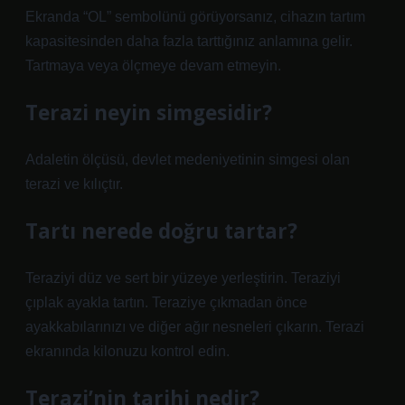
Ekranda “OL” sembolünü görüyorsanız, cihazın tartım
kapasitesinden daha fazla tarttığınız anlamına gelir.
Tartmaya veya ölçmeye devam etmeyin.
Terazi neyin simgesidir?
Adaletin ölçüsü, devlet medeniyetinin simgesi olan
terazi ve kılıçtır.
Tartı nerede doğru tartar?
Teraziyi düz ve sert bir yüzeye yerleştirin. Teraziyi
çıplak ayakla tartın. Teraziye çıkmadan önce
ayakkabılarınızı ve diğer ağır nesneleri çıkarın. Terazi
ekranında kilonuzu kontrol edin.
Terazi’nin tarihi nedir?