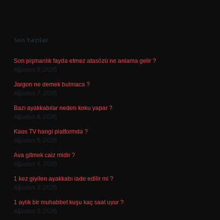
Sidebar
Son Yazılar
Son pişmanlık fayda etmez atasözü ne anlama gelir ?
Ağustos 8, 2026
Jargon ne demek bulmaca ?
Ağustos 7, 2026
Bazı ayakkabılar neden koku yapar ?
Ağustos 6, 2026
Kaos TV hangi platformda ?
Ağustos 5, 2026
Ava gitmek caiz midir ?
Ağustos 4, 2026
1 kez giyilen ayakkabı iade edilir mi ?
Ağustos 3, 2026
1 aylık bir muhabbet kuşu kaç saat uyur ?
Ağustos 3, 2026